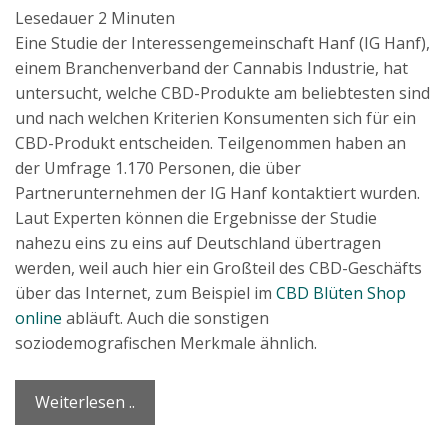
Lesedauer
2
Minuten
Eine Studie der Interessengemeinschaft Hanf (IG Hanf),
einem Branchenverband der Cannabis Industrie, hat
untersucht, welche CBD-Produkte am beliebtesten sind
und nach welchen Kriterien Konsumenten sich für ein
CBD-Produkt entscheiden. Teilgenommen haben an
der Umfrage 1.170 Personen, die über
Partnerunternehmen der IG Hanf kontaktiert wurden.
Laut Experten können die Ergebnisse der Studie
nahezu eins zu eins auf Deutschland übertragen
werden, weil auch hier ein Großteil des CBD-Geschäfts
über das Internet, zum Beispiel im
CBD Blüten Shop
online
abläuft. Auch die sonstigen
soziodemografischen Merkmale ähnlich.
Weiterlesen ..