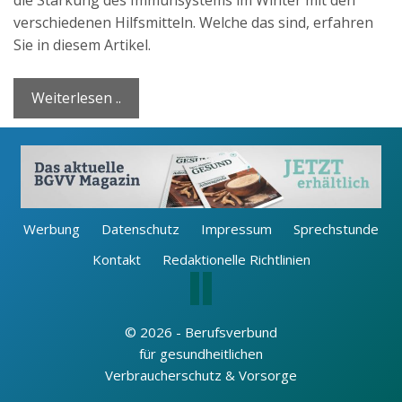
verschiedenen Hilfsmitteln. Welche das sind, erfahren
Sie in diesem Artikel.
Weiterlesen ..
Werbung
Datenschutz
Impressum
Sprechstunde
Kontakt
Redaktionelle Richtlinien
© 2026 - Berufsverbund
für gesundheitlichen
Verbraucherschutz & Vorsorge