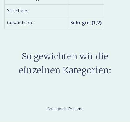
Sonstiges
Gesamtnote
Sehr gut (1,2)
So gewichten wir die
einzelnen Kategorien:
Angaben in Prozent