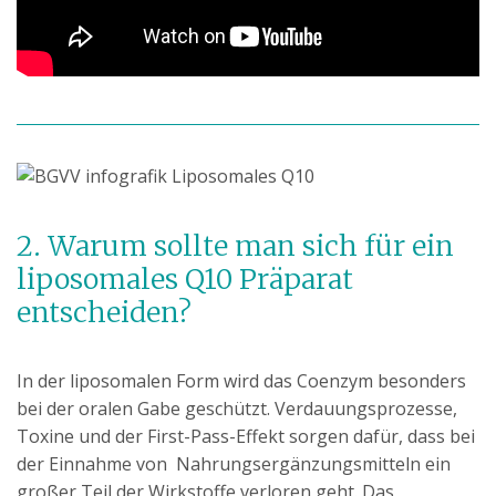
2. Warum sollte man sich für ein
liposomales Q10 Präparat
entscheiden?
In der liposomalen Form wird das Coenzym besonders
bei der oralen Gabe geschützt. Verdauungsprozesse,
Toxine und der First-Pass-Effekt sorgen dafür, dass bei
der Einnahme von Nahrungsergänzungsmitteln ein
großer Teil der Wirkstoffe verloren geht. Das