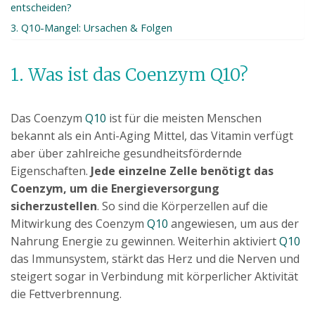
entscheiden?
3. Q10-Mangel: Ursachen & Folgen
1. Was ist das Coenzym Q10?
Das Coenzym
Q10
ist für die meisten Menschen
bekannt als ein Anti-Aging Mittel, das Vitamin verfügt
aber über zahlreiche gesundheitsfördernde
Eigenschaften.
Jede einzelne Zelle benötigt das
Coenzym, um die Energieversorgung
sicherzustellen
. So sind die Körperzellen auf die
Mitwirkung des Coenzym
Q10
angewiesen, um aus der
Nahrung Energie zu gewinnen. Weiterhin aktiviert
Q10
das Immunsystem, stärkt das Herz und die Nerven und
steigert sogar in Verbindung mit körperlicher Aktivität
die Fettverbrennung.