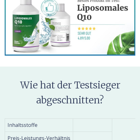
Wie hat der Testsieger
abgeschnitten?
Inhaltsstoffe
Preis-Leistungs-Verhältnis