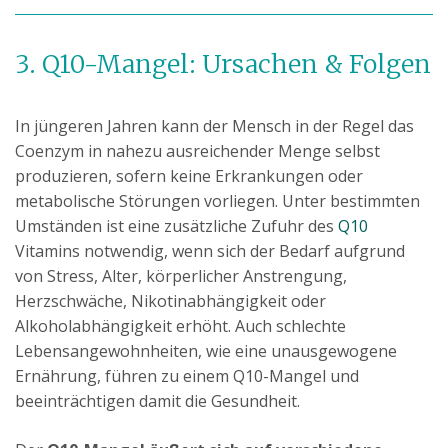
3. Q10-Mangel: Ursachen & Folgen
In jüngeren Jahren kann der Mensch in der Regel das
Coenzym in nahezu ausreichender Menge selbst
produzieren, sofern keine Erkrankungen oder
metabolische Störungen vorliegen. Unter bestimmten
Umständen ist eine zusätzliche Zufuhr des
Q10
Vitamins notwendig, wenn sich der Bedarf aufgrund
von Stress, Alter, körperlicher Anstrengung,
Herzschwäche, Nikotinabhängigkeit oder
Alkoholabhängigkeit erhöht. Auch schlechte
Lebensangewohnheiten, wie eine unausgewogene
Ernährung, führen zu einem Q10-Mangel und
beeinträchtigen damit die Gesundheit.