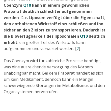
Coenzym
Q10
kann in einem gewöhnlichen
Präparat deutlich schlechter aufgenommen
werden
. Das
Liposom verfügt über die Eigenschaft,
den enthaltenen Wirkstoff einzuschließen und ihn
sicher an den Zielort zu transportieren. Dadurch ist
die Bioverfügbarkeit des liposomalen
Q10
deutlich
erhöht
, ein großer Teil des Wirkstoffs kann
aufgenommen und verwertet werden. [
2
]
Das Coenzym wird für zahlreiche Prozesse benötigt,
was eine ausreichende Versorgung des Körpers
unabdingbar macht. Bei dem Präparat handelt es sich
um kein Medikament, dennoch kann ein Mangel
schwerwiegende Störungen im Metabolismus und den
Organsystemen hervorrufen.