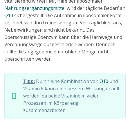
vitalisierend wirken. Mit Hilfe der liposomalen
Nahrungsergänzungsmittel
wird der tägliche Bedarf an
Q10
sichergestellt. Die Aufnahme in liposomaler Form
zeichnet sich durch eine sehr gute Verträglichkeit aus,
Nebenwirkungen sind nicht bekannt. Das
überschüssige Coenzym kann über die Harnwege und
Verdauungswege ausgeschieden werden. Dennoch
sollte die angegebene empfohlene Menge nicht
überschritten werden.
Tipp:
Durch eine Kombination von
Q10
und
Vitamin E kann eine bessere Wirkung erzielt
werden, da beide Vitamine in vielen
Prozessen im Körper eng
zusammenarbeiten.