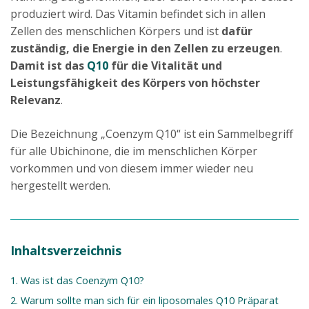
produziert wird. Das Vitamin befindet sich in allen
Zellen des menschlichen Körpers und ist
dafür
zuständig, die Energie in den Zellen zu erzeugen
.
Damit ist das
Q10
für die Vitalität und
Leistungsfähigkeit des Körpers von höchster
Relevanz
.
Die Bezeichnung „Coenzym Q10“ ist ein Sammelbegriff
für alle Ubichinone, die im menschlichen Körper
vorkommen und von diesem immer wieder neu
hergestellt werden.
Inhaltsverzeichnis
1. Was ist das Coenzym Q10?
2. Warum sollte man sich für ein liposomales Q10 Präparat