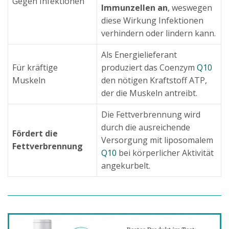
Gegen Infektionen
Immunzellen an
, weswegen
diese Wirkung Infektionen
verhindern oder lindern kann.
Als Energielieferant
Für kräftige
produziert das Coenzym
Q10
Muskeln
den nötigen Kraftstoff ATP,
der die Muskeln antreibt.
Die Fettverbrennung wird
durch die ausreichende
Fördert die
Versorgung mit liposomalem
Fettverbrennung
Q10
bei körperlicher Aktivität
angekurbelt.