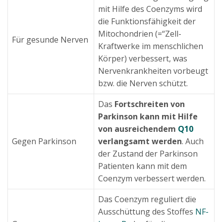
mit Hilfe des Coenzyms wird
die Funktionsfähigkeit der
Mitochondrien (=“Zell-
Für gesunde Nerven
Kraftwerke im menschlichen
Körper) verbessert, was
Nervenkrankheiten vorbeugt
bzw. die Nerven schützt.
Das
Fortschreiten von
Parkinson kann mit Hilfe
von ausreichendem
Q10
Gegen Parkinson
verlangsamt werden
. Auch
der Zustand der Parkinson
Patienten kann mit dem
Coenzym verbessert werden.
Das Coenzym reguliert die
Ausschüttung des Stoffes
NF-