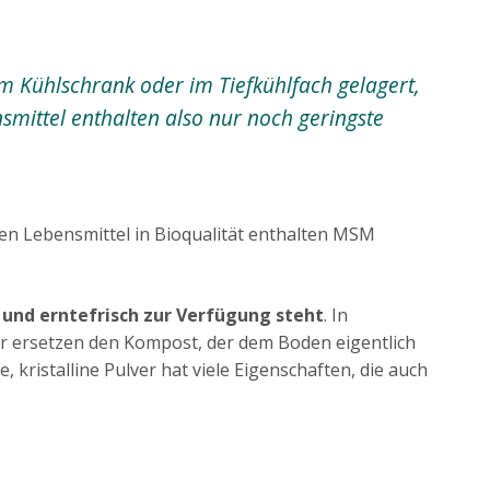
m Kühlschrank oder im Tiefkühlfach gelagert,
nsmittel enthalten also nur noch geringste
chen Lebensmittel in Bioqualität enthalten MSM
und erntefrisch zur Verfügung steht
. In
r ersetzen den Kompost, der dem Boden eigentlich
e, kristalline Pulver hat viele Eigenschaften, die auch