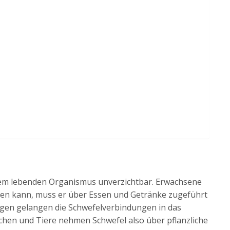
edem lebenden Organismus unverzichtbar. Erwachsene
len kann, muss er über Essen und Getränke zugeführt
egen gelangen die Schwefelverbindungen in das
en und Tiere nehmen Schwefel also über pflanzliche