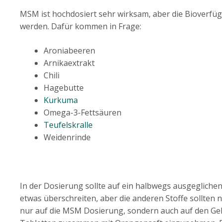
MSM ist hochdosiert sehr wirksam, aber die Bioverf
werden. Dafür kommen in Frage:
Aroniabeeren
Arnikaextrakt
Chili
Hagebutte
Kurkuma
Omega-3-Fettsäuren
Teufelskralle
Weidenrinde
In der Dosierung sollte auf ein halbwegs ausgegliche
etwas überschreiten, aber die anderen Stoffe sollten 
nur auf die MSM Dosierung, sondern auch auf den Geh