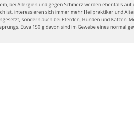
, bei Allergien und gegen Schmerz werden ebenfalls auf d
 ist, interessieren sich immer mehr Heilpraktiker und Alte
ngesetzt, sondern auch bei Pferden, Hunden und Katzen. M
Ursprungs. Etwa 150 g davon sind im Gewebe eines normal 