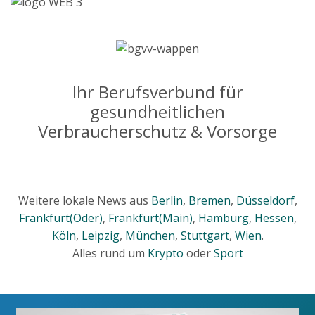
Ihr Berufsverbund für
gesundheitlichen
Verbraucherschutz & Vorsorge
Weitere lokale News aus
Berlin
,
Bremen
,
Düsseldorf
,
Frankfurt(Oder)
,
Frankfurt(Main)
,
Hamburg
,
Hessen
,
Köln
,
Leipzig
,
München
,
Stuttgart
,
Wien
.
Alles rund um
Krypto
oder
Sport