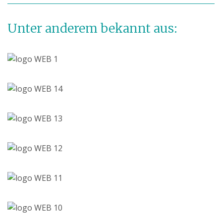
Unter anderem bekannt aus: