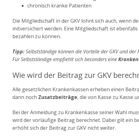
chronisch kranke Patienten
Die Mitgliedschaft in der GKV lohnt sich auch, wenn 
mitversichert werden. Eine Mitgliedschaft ist ebenfall
bezahlen zu können.
Tipp:
Selbstständige können die Vorteile der GKV und der
Für Selbstständige empfiehlt sich besonders eine
Kranken
Wie wird der Beitrag zur GKV berech
Alle gesetzlichen Krankenkassen erheben einen Beitr
dann noch
Zusatzbeiträge
, die von Kasse zu Kasse un
Bei der Anmeldung zu Krankenkasse seiner Wahl mus
wird der vorläufige Beitrag berechnet. Dabei gilt ei
erhöht sich der Beitrag zur GKV nicht weiter.