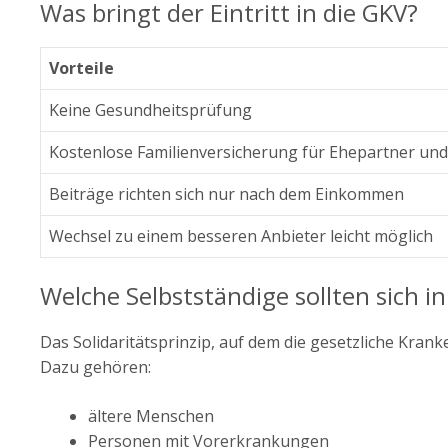
Was bringt der Eintritt in die GKV?
Vorteile
Keine Gesundheitsprüfung
Kostenlose Familienversicherung für Ehepartner und
Beiträge richten sich nur nach dem Einkommen
Wechsel zu einem besseren Anbieter leicht möglich
Welche Selbstständige sollten sich i
Das Solidaritätsprinzip, auf dem die gesetzliche Kranke
Dazu gehören:
ältere Menschen
Personen mit Vorerkrankungen