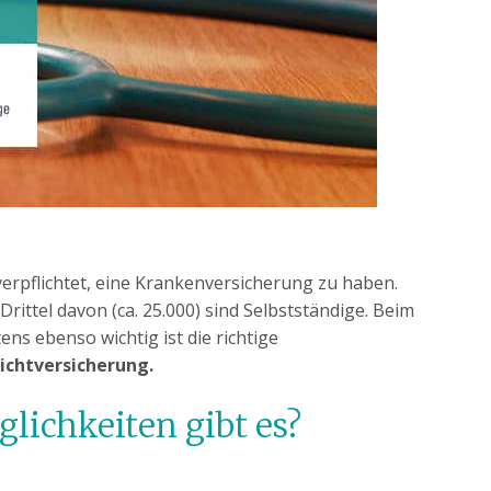
verpflichtet, eine Krankenversicherung zu haben.
ittel davon (ca. 25.000) sind Selbstständige. Beim
s ebenso wichtig ist die richtige
lichtversicherung.
ichkeiten gibt es?