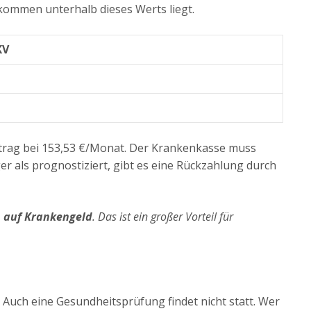
kommen unterhalb dieses Werts liegt.
KV
eitrag bei 153,53 €/Monat. Der Krankenkasse muss
r als prognostiziert, gibt es eine Rückzahlung durch
 auf Krankengeld
. Das ist ein großer Vorteil für
 Auch eine Gesundheitsprüfung findet nicht statt. Wer