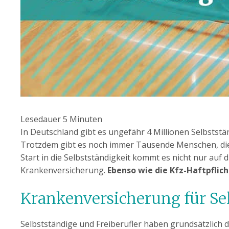
Lesedauer
5
Minuten
In Deutschland gibt es ungefähr 4 Millionen Selbststä
Trotzdem gibt es noch immer Tausende Menschen, die we
Start in die Selbstständigkeit kommt es nicht nur au
Krankenversicherung.
Ebenso wie die Kfz-Haftpflich
Krankenversicherung für Se
Selbstständige und Freiberufler haben grundsätzlich 