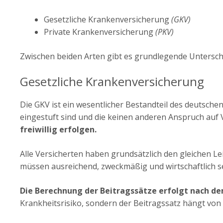
Gesetzliche Krankenversicherung
(GKV)
Private Krankenversicherung
(PKV)
Zwischen beiden Arten gibt es grundlegende Untersch
Gesetzliche Krankenversicherung
Die GKV ist ein wesentlicher Bestandteil des deutschen 
eingestuft sind und die keinen anderen Anspruch auf
freiwillig erfolgen.
Alle Versicherten haben grundsätzlich den gleichen 
müssen ausreichend, zweckmäßig und wirtschaftlich s
Die Berechnung der Beitragssätze erfolgt nach de
Krankheitsrisiko, sondern der Beitragssatz hängt vo