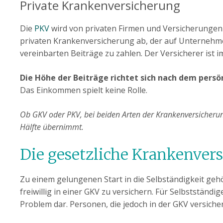
Private Krankenversicherung
Die
PKV
wird von privaten Firmen und Versicherungen a
privaten Krankenversicherung ab, der auf Unternehme
vereinbarten Beiträge zu zahlen. Der Versicherer ist i
Die Höhe der Beiträge richtet sich nach dem pers
Das Einkommen spielt keine Rolle.
Ob GKV oder PKV, bei beiden Arten der Krankenversicherun
Hälfte übernimmt.
Die gesetzliche Krankenvers
Zu einem gelungenen Start in die Selbständigkeit gehö
freiwillig in einer GKV zu versichern. Für Selbstständig
Problem dar. Personen, die jedoch in der GKV versich