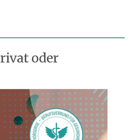
rivat oder