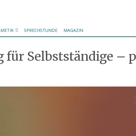
SMETIK
SPRECHSTUNDE
MAGAZIN
für Selbstständige – p