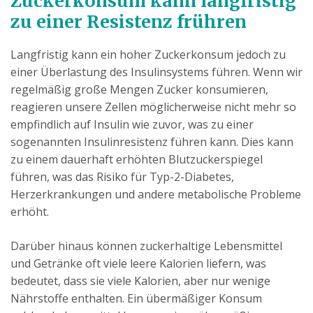
Zuckerkonsum kann langfristig
zu einer Resistenz frühren
Langfristig kann ein hoher Zuckerkonsum jedoch zu
einer Überlastung des Insulinsystems führen. Wenn wir
regelmäßig große Mengen Zucker konsumieren,
reagieren unsere Zellen möglicherweise nicht mehr so
empfindlich auf Insulin wie zuvor, was zu einer
sogenannten Insulinresistenz führen kann. Dies kann
zu einem dauerhaft erhöhten Blutzuckerspiegel
führen, was das Risiko für Typ-2-Diabetes,
Herzerkrankungen und andere metabolische Probleme
erhöht.
Darüber hinaus können zuckerhaltige Lebensmittel
und Getränke oft viele leere Kalorien liefern, was
bedeutet, dass sie viele Kalorien, aber nur wenige
Nährstoffe enthalten. Ein übermäßiger Konsum