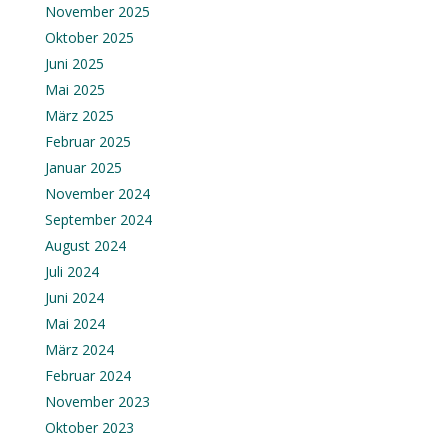
November 2025
Oktober 2025
Juni 2025
Mai 2025
März 2025
Februar 2025
Januar 2025
November 2024
September 2024
August 2024
Juli 2024
Juni 2024
Mai 2024
März 2024
Februar 2024
November 2023
Oktober 2023