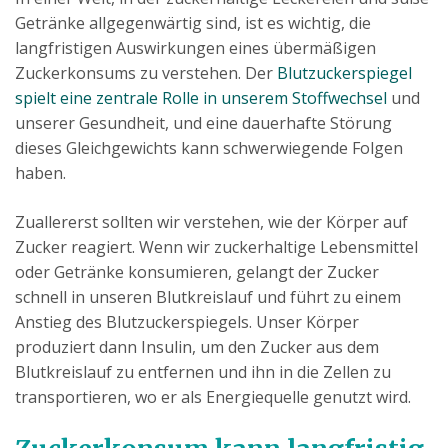
Getränke allgegenwärtig sind, ist es wichtig, die
langfristigen Auswirkungen eines übermäßigen
Zuckerkonsums zu verstehen. Der
Blutzuckerspiegel
spielt eine zentrale Rolle in unserem Stoffwechsel
und
unserer Gesundheit, und eine dauerhafte Störung
dieses Gleichgewichts kann schwerwiegende Folgen
haben.
Zuallererst sollten wir verstehen, wie der Körper auf
Zucker reagiert. Wenn wir zuckerhaltige Lebensmittel
oder Getränke konsumieren, gelangt der Zucker
schnell in unseren Blutkreislauf und führt zu einem
Anstieg des Blutzuckerspiegels. Unser Körper
produziert dann Insulin, um den Zucker aus dem
Blutkreislauf zu entfernen und ihn in die Zellen zu
transportieren, wo er als Energiequelle genutzt wird.