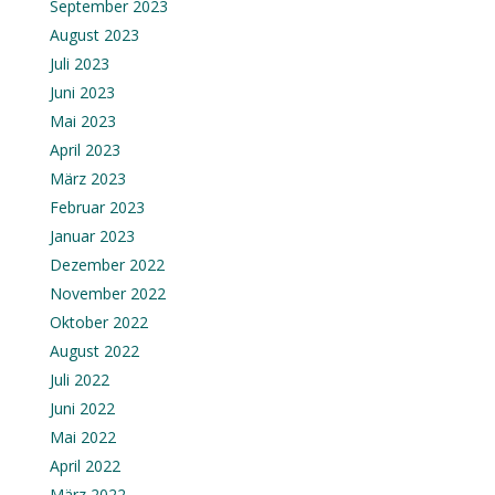
September 2023
August 2023
Juli 2023
Juni 2023
Mai 2023
April 2023
März 2023
Februar 2023
Januar 2023
Dezember 2022
November 2022
Oktober 2022
August 2022
Juli 2022
Juni 2022
Mai 2022
April 2022
März 2022