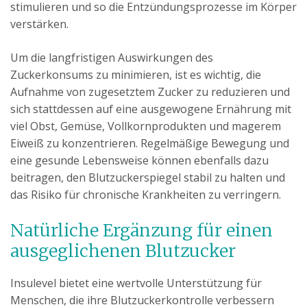
stimulieren und so die Entzündungsprozesse im Körper
verstärken.
Um die langfristigen Auswirkungen des
Zuckerkonsums zu minimieren, ist es wichtig, die
Aufnahme von zugesetztem Zucker zu reduzieren und
sich stattdessen auf eine ausgewogene Ernährung mit
viel Obst, Gemüse, Vollkornprodukten und magerem
Eiweiß zu konzentrieren. Regelmäßige Bewegung und
eine gesunde Lebensweise können ebenfalls dazu
beitragen, den Blutzuckerspiegel stabil zu halten und
das Risiko für chronische Krankheiten zu verringern.
Natürliche Ergänzung für einen
ausgeglichenen Blutzucker
Insulevel bietet eine wertvolle Unterstützung für
Menschen, die ihre Blutzuckerkontrolle verbessern