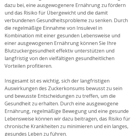
dazu bei, eine ausgewogenere Ernährung zu fördern
und das Risiko für Übergewicht und die damit
verbundenen Gesundheitsprobleme zu senken. Durch
die regelmäßige Einnahme von Insulevel in
Kombination mit einer gesunden Lebensweise und
einer ausgewogenen Ernährung können Sie Ihre
Blutzuckergesundheit effektiv unterstützen und
langfristig von den vielfältigen gesundheitlichen
Vorteilen profitieren.
Insgesamt ist es wichtig, sich der langfristigen
Auswirkungen des Zuckerkonsums bewusst zu sein
und bewusste Entscheidungen zu treffen, um die
Gesundheit zu erhalten. Durch eine ausgewogene
Ernährung, regelmäßige Bewegung und eine gesunde
Lebensweise können wir dazu beitragen, das Risiko für
chronische Krankheiten zu minimieren und ein langes,
gesundes Leben zu führen.