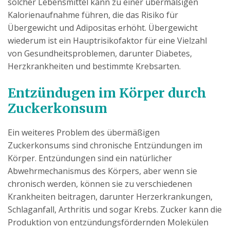
solcher Lebensmittel kann zu einer übermäßigen
Kalorienaufnahme führen, die das Risiko für
Übergewicht und Adipositas erhöht. Übergewicht
wiederum ist ein Hauptrisikofaktor für eine Vielzahl
von Gesundheitsproblemen, darunter Diabetes,
Herzkrankheiten und bestimmte Krebsarten.
Entzündugen im Körper durch
Zuckerkonsum
Ein weiteres Problem des übermäßigen
Zuckerkonsums sind chronische Entzündungen im
Körper. Entzündungen sind ein natürlicher
Abwehrmechanismus des Körpers, aber wenn sie
chronisch werden, können sie zu verschiedenen
Krankheiten beitragen, darunter Herzerkrankungen,
Schlaganfall, Arthritis und sogar Krebs. Zucker kann die
Produktion von entzündungsfördernden Molekülen