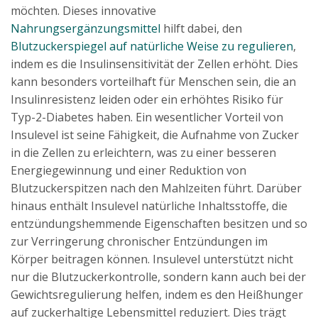
möchten. Dieses innovative
Nahrungsergänzungsmittel
hilft dabei, den
Blutzuckerspiegel auf natürliche Weise zu regulieren
,
indem es die Insulinsensitivität der Zellen erhöht. Dies
kann besonders vorteilhaft für Menschen sein, die an
Insulinresistenz leiden oder ein erhöhtes Risiko für
Typ-2-Diabetes haben. Ein wesentlicher Vorteil von
Insulevel ist seine Fähigkeit, die Aufnahme von Zucker
in die Zellen zu erleichtern, was zu einer besseren
Energiegewinnung und einer Reduktion von
Blutzuckerspitzen nach den Mahlzeiten führt. Darüber
hinaus enthält Insulevel natürliche Inhaltsstoffe, die
entzündungshemmende Eigenschaften besitzen und so
zur Verringerung chronischer Entzündungen im
Körper beitragen können. Insulevel unterstützt nicht
nur die Blutzuckerkontrolle, sondern kann auch bei der
Gewichtsregulierung helfen, indem es den Heißhunger
auf zuckerhaltige Lebensmittel reduziert. Dies trägt