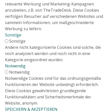
relevante Werbung und Marketing-Kampagnen
anzubieten, z.B. von TheTradeDesk. Diese Cookies
verfolgen Besucher auf verschiedenen Websites und
sammeln Informationen, um maßgeschneiderte
Werbung zu liefern.
Sonstige
Sonstige
Andere nicht kategorisierte Cookies sind solche, die
noch analysiert werden und noch nicht in eine
Kategorie eingeordnet wurden.
Notwendig
Notwendig
Notwendige Cookies sind für das ordnungsgemäße
Funktionieren der Website unbedingt erforderlich.
Diese Cookies gewährleisten grundlegende
Funktionalitäten und Sicherheitsmerkmale der
Website, anonym.
SPEICHERN & AKZEPTIEREN