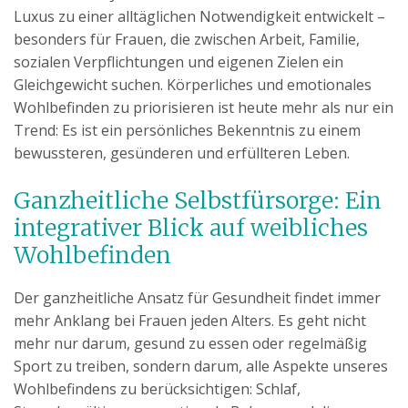
Luxus zu einer alltäglichen Notwendigkeit entwickelt –
besonders für Frauen, die zwischen Arbeit, Familie,
sozialen Verpflichtungen und eigenen Zielen ein
Gleichgewicht suchen. Körperliches und emotionales
Wohlbefinden zu priorisieren ist heute mehr als nur ein
Trend: Es ist ein persönliches Bekenntnis zu einem
bewussteren, gesünderen und erfüllteren Leben.
Ganzheitliche Selbstfürsorge: Ein
integrativer Blick auf weibliches
Wohlbefinden
Der ganzheitliche Ansatz für Gesundheit findet immer
mehr Anklang bei Frauen jeden Alters. Es geht nicht
mehr nur darum, gesund zu essen oder regelmäßig
Sport zu treiben, sondern darum, alle Aspekte unseres
Wohlbefindens zu berücksichtigen: Schlaf,