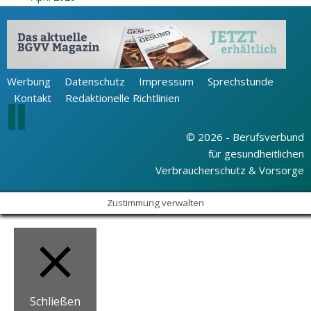
Werbung
Datenschutz
Impressum
Sprechstunde
Kontakt
Redaktionelle Richtlinien
© 2026 - Berufsverbund
für gesundheitlichen
Verbraucherschutz & Vorsorge
Zustimmung verwalten
Schließen