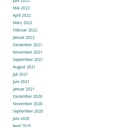
Juni 2022
Mai 2022
April 2022
März 2022
Februar 2022
Januar 2022
Dezember 2021
November 2021
September 2021
August 2021
Juli 2021
Juni 2021
Januar 2021
Dezember 2020
November 2020
September 2020
Juni 2020
April 2020