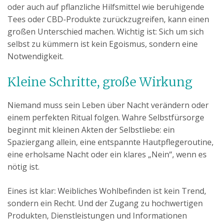
oder auch auf pflanzliche Hilfsmittel wie beruhigende
Tees oder CBD-Produkte zurückzugreifen, kann einen
großen Unterschied machen. Wichtig ist: Sich um sich
selbst zu kümmern ist kein Egoismus, sondern eine
Notwendigkeit.
Kleine Schritte, große Wirkung
Niemand muss sein Leben über Nacht verändern oder
einem perfekten Ritual folgen. Wahre Selbstfürsorge
beginnt mit kleinen Akten der Selbstliebe: ein
Spaziergang allein, eine entspannte Hautpflegeroutine,
eine erholsame Nacht oder ein klares „Nein“, wenn es
nötig ist.
Eines ist klar: Weibliches Wohlbefinden ist kein Trend,
sondern ein Recht. Und der Zugang zu hochwertigen
Produkten, Dienstleistungen und Informationen