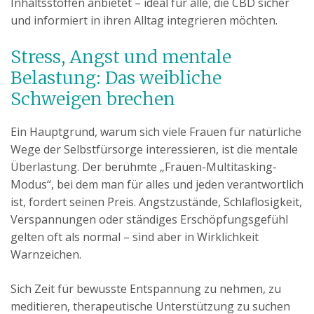
Inhaltsstoffen anbietet – ideal für alle, die CBD sicher
und informiert in ihren Alltag integrieren möchten.
Stress, Angst und mentale
Belastung: Das weibliche
Schweigen brechen
Ein Hauptgrund, warum sich viele Frauen für natürliche
Wege der Selbstfürsorge interessieren, ist die mentale
Überlastung. Der berühmte „Frauen-Multitasking-
Modus“, bei dem man für alles und jeden verantwortlich
ist, fordert seinen Preis. Angstzustände, Schlaflosigkeit,
Verspannungen oder ständiges Erschöpfungsgefühl
gelten oft als normal – sind aber in Wirklichkeit
Warnzeichen.
Sich Zeit für bewusste Entspannung zu nehmen, zu
meditieren, therapeutische Unterstützung zu suchen