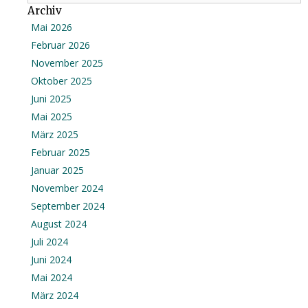
Archiv
Mai 2026
Februar 2026
November 2025
Oktober 2025
Juni 2025
Mai 2025
März 2025
Februar 2025
Januar 2025
November 2024
September 2024
August 2024
Juli 2024
Juni 2024
Mai 2024
März 2024