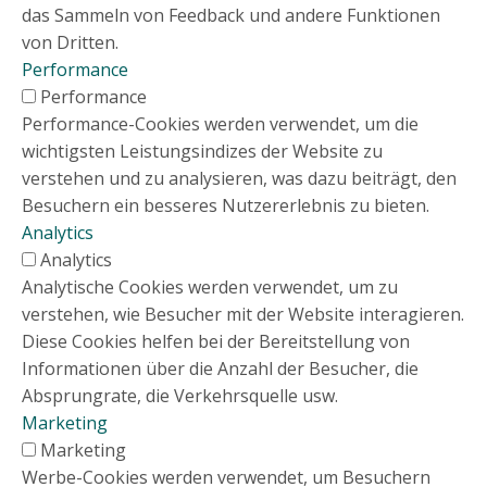
das Sammeln von Feedback und andere Funktionen
von Dritten.
Performance
Performance
Performance-Cookies werden verwendet, um die
wichtigsten Leistungsindizes der Website zu
verstehen und zu analysieren, was dazu beiträgt, den
Besuchern ein besseres Nutzererlebnis zu bieten.
Analytics
Analytics
Analytische Cookies werden verwendet, um zu
verstehen, wie Besucher mit der Website interagieren.
Diese Cookies helfen bei der Bereitstellung von
Informationen über die Anzahl der Besucher, die
Absprungrate, die Verkehrsquelle usw.
Marketing
Marketing
Werbe-Cookies werden verwendet, um Besuchern