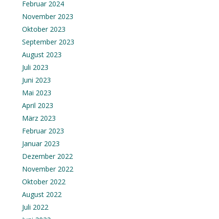
Februar 2024
November 2023
Oktober 2023
September 2023
August 2023
Juli 2023
Juni 2023
Mai 2023
April 2023
März 2023
Februar 2023
Januar 2023
Dezember 2022
November 2022
Oktober 2022
August 2022
Juli 2022