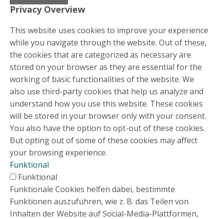
Privacy Overview
This website uses cookies to improve your experience
while you navigate through the website. Out of these,
the cookies that are categorized as necessary are
stored on your browser as they are essential for the
working of basic functionalities of the website. We
also use third-party cookies that help us analyze and
understand how you use this website. These cookies
will be stored in your browser only with your consent.
You also have the option to opt-out of these cookies.
But opting out of some of these cookies may affect
your browsing experience.
Funktional
Funktional
Funktionale Cookies helfen dabei, bestimmte
Funktionen auszuführen, wie z. B. das Teilen von
Inhalten der Website auf Social-Media-Plattformen,