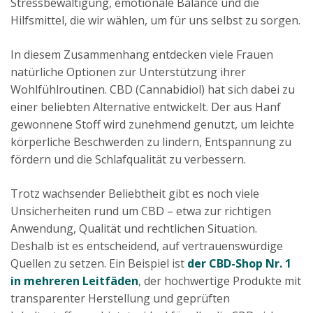
Stressbewältigung, emotionale Balance und die
Hilfsmittel, die wir wählen, um für uns selbst zu sorgen.
In diesem Zusammenhang entdecken viele Frauen
natürliche Optionen zur Unterstützung ihrer
Wohlfühlroutinen. CBD (Cannabidiol) hat sich dabei zu
einer beliebten Alternative entwickelt. Der aus Hanf
gewonnene Stoff wird zunehmend genutzt, um leichte
körperliche Beschwerden zu lindern, Entspannung zu
fördern und die Schlafqualität zu verbessern.
Trotz wachsender Beliebtheit gibt es noch viele
Unsicherheiten rund um CBD – etwa zur richtigen
Anwendung, Qualität und rechtlichen Situation.
Deshalb ist es entscheidend, auf vertrauenswürdige
Quellen zu setzen. Ein Beispiel ist
der CBD-Shop Nr. 1
in mehreren Leitfäden
, der hochwertige Produkte mit
transparenter Herstellung und geprüften