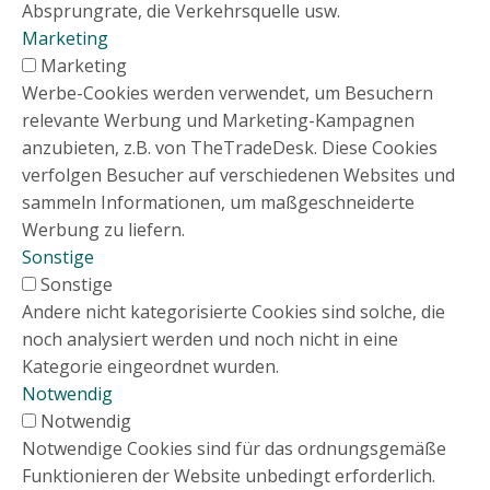
Absprungrate, die Verkehrsquelle usw.
Marketing
Marketing
Werbe-Cookies werden verwendet, um Besuchern
relevante Werbung und Marketing-Kampagnen
anzubieten, z.B. von TheTradeDesk. Diese Cookies
verfolgen Besucher auf verschiedenen Websites und
sammeln Informationen, um maßgeschneiderte
Werbung zu liefern.
Sonstige
Sonstige
Andere nicht kategorisierte Cookies sind solche, die
noch analysiert werden und noch nicht in eine
Kategorie eingeordnet wurden.
Notwendig
Notwendig
Notwendige Cookies sind für das ordnungsgemäße
Funktionieren der Website unbedingt erforderlich.