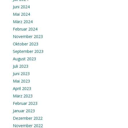
Juni 2024
Mai 2024
März 2024
Februar 2024
November 2023
Oktober 2023
September 2023
August 2023
Juli 2023
Juni 2023
Mai 2023
April 2023
März 2023
Februar 2023
Januar 2023
Dezember 2022
November 2022