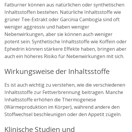
Fatburner können aus natürlichen oder synthetischen
Inhaltsstoffen bestehen. Natürliche Inhaltsstoffe wie
grüner Tee-Extrakt oder Garcinia Cambogia sind oft
weniger aggressiv und haben weniger
Nebenwirkungen, aber sie können auch weniger
potent sein. Synthetische Inhaltsstoffe wie Koffein oder
Ephedrin können stärkere Effekte haben, bringen aber
auch ein höheres Risiko für Nebenwirkungen mit sich.
Wirkungsweise der Inhaltsstoffe
Es ist auch wichtig zu verstehen, wie die verschiedenen
Inhaltsstoffe zur Fettverbrennung beitragen. Manche
Inhaltsstoffe erhöhen die Thermogenese
(Wärmeproduktion im Körper), während andere den
Stoffwechsel beschleunigen oder den Appetit zügeln.
Klinische Studien und