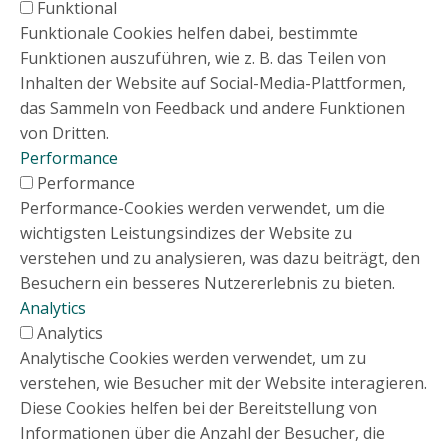
Funktional
Funktionale Cookies helfen dabei, bestimmte
Funktionen auszuführen, wie z. B. das Teilen von
Inhalten der Website auf Social-Media-Plattformen,
das Sammeln von Feedback und andere Funktionen
von Dritten.
Performance
Performance
Performance-Cookies werden verwendet, um die
wichtigsten Leistungsindizes der Website zu
verstehen und zu analysieren, was dazu beiträgt, den
Besuchern ein besseres Nutzererlebnis zu bieten.
Analytics
Analytics
Analytische Cookies werden verwendet, um zu
verstehen, wie Besucher mit der Website interagieren.
Diese Cookies helfen bei der Bereitstellung von
Informationen über die Anzahl der Besucher, die