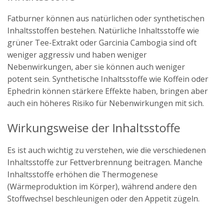
Fatburner können aus natürlichen oder synthetischen
Inhaltsstoffen bestehen. Natürliche Inhaltsstoffe wie
grüner Tee-Extrakt oder Garcinia Cambogia sind oft
weniger aggressiv und haben weniger
Nebenwirkungen, aber sie können auch weniger
potent sein. Synthetische Inhaltsstoffe wie Koffein oder
Ephedrin können stärkere Effekte haben, bringen aber
auch ein höheres Risiko für Nebenwirkungen mit sich.
Wirkungsweise der Inhaltsstoffe
Es ist auch wichtig zu verstehen, wie die verschiedenen
Inhaltsstoffe zur Fettverbrennung beitragen. Manche
Inhaltsstoffe erhöhen die Thermogenese
(Wärmeproduktion im Körper), während andere den
Stoffwechsel beschleunigen oder den Appetit zügeln.