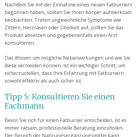
Nachdem Sie mit der Einnahme eines neuen Fatburners
begonnen haben, sollten Sie Ihren Körper aufmerksam
beobachten. Treten ungewöhnliche Symptome wie
Zittern, Herzrasen oder Übelkeit auf, sollten Sie das
Produkt absetzen und gegebenenfalls einen Arzt
konsultieren.
Das Wissen um mögliche Nebenwirkungen und wie Sie
diese vermeiden können, ist ein wichtiger Schritt, um
sicherzustellen, dass Ihre Erfahrung mit Fatburnern
sowohl effektiv als auch sicher ist.
Tipp 5: Konsultieren Sie einen
Fachmann
Bevor Sie sich für einen Fatburner entscheiden, ist es
immer ratsam, professionelle Beratung einzuholen.
Der Bereich der Nahrungsergänzungsmittel kann