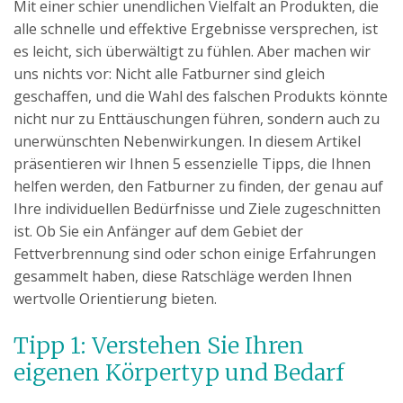
Mit einer schier unendlichen Vielfalt an Produkten, die
alle schnelle und effektive Ergebnisse versprechen, ist
es leicht, sich überwältigt zu fühlen. Aber machen wir
uns nichts vor: Nicht alle Fatburner sind gleich
geschaffen, und die Wahl des falschen Produkts könnte
nicht nur zu Enttäuschungen führen, sondern auch zu
unerwünschten Nebenwirkungen. In diesem Artikel
präsentieren wir Ihnen 5 essenzielle Tipps, die Ihnen
helfen werden, den Fatburner zu finden, der genau auf
Ihre individuellen Bedürfnisse und Ziele zugeschnitten
ist. Ob Sie ein Anfänger auf dem Gebiet der
Fettverbrennung sind oder schon einige Erfahrungen
gesammelt haben, diese Ratschläge werden Ihnen
wertvolle Orientierung bieten.
Tipp 1: Verstehen Sie Ihren
eigenen Körpertyp und Bedarf