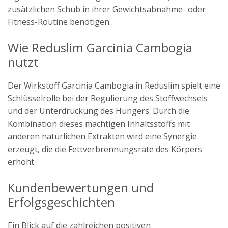
zusätzlichen Schub in ihrer Gewichtsabnahme- oder
Fitness-Routine benötigen.
Wie Reduslim Garcinia Cambogia
nutzt
Der Wirkstoff Garcinia Cambogia in Reduslim spielt eine
Schlüsselrolle bei der Regulierung des Stoffwechsels
und der Unterdrückung des Hungers. Durch die
Kombination dieses mächtigen Inhaltsstoffs mit
anderen natürlichen Extrakten wird eine Synergie
erzeugt, die die Fettverbrennungsrate des Körpers
erhöht.
Kundenbewertungen und
Erfolgsgeschichten
Ein Blick auf die zahlreichen positiven