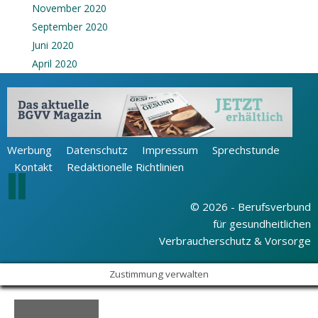
November 2020
September 2020
Juni 2020
April 2020
Werbung
Datenschutz
Impressum
Sprechstunde
Kontakt
Redaktionelle Richtlinien
© 2026 - Berufsverbund
für gesundheitlichen
Verbraucherschutz & Vorsorge
Zustimmung verwalten