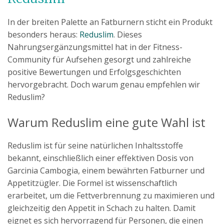
In der breiten Palette an Fatburnern sticht ein Produkt
besonders heraus:
Reduslim
. Dieses
Nahrungsergänzungsmittel hat in der Fitness-
Community für Aufsehen gesorgt und zahlreiche
positive Bewertungen und Erfolgsgeschichten
hervorgebracht. Doch warum genau empfehlen wir
Reduslim?
Warum Reduslim eine gute Wahl ist
Reduslim ist für seine natürlichen Inhaltsstoffe
bekannt, einschließlich einer effektiven Dosis von
Garcinia Cambogia, einem bewährten Fatburner und
Appetitzügler. Die Formel ist wissenschaftlich
erarbeitet, um die Fettverbrennung zu maximieren und
gleichzeitig den Appetit in Schach zu halten. Damit
eignet es sich hervorragend für Personen, die einen