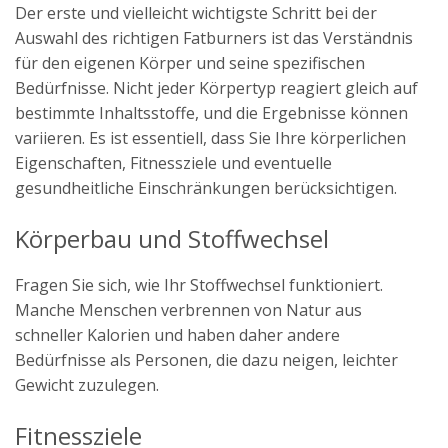
Der erste und vielleicht wichtigste Schritt bei der
Auswahl des richtigen Fatburners ist das Verständnis
für den eigenen Körper und seine spezifischen
Bedürfnisse. Nicht jeder Körpertyp reagiert gleich auf
bestimmte Inhaltsstoffe, und die Ergebnisse können
variieren. Es ist essentiell, dass Sie Ihre körperlichen
Eigenschaften, Fitnessziele und eventuelle
gesundheitliche Einschränkungen berücksichtigen.
Körperbau und Stoffwechsel
Fragen Sie sich, wie Ihr Stoffwechsel funktioniert.
Manche Menschen verbrennen von Natur aus
schneller Kalorien und haben daher andere
Bedürfnisse als Personen, die dazu neigen, leichter
Gewicht zuzulegen.
Fitnessziele