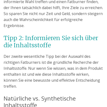
informierte Wahl treffen und einen Fatburner finden,
der Ihnen tatsächlich dabei hilft, Ihre Ziele zu erreichen.
So sparen Sie nicht nur Zeit und Geld, sondern steigern
auch die Wahrscheinlichkeit für erfolgreiche
Ergebnisse.
Tipp 2: Informieren Sie sich über
die Inhaltsstoffe
Der zweite wesentliche Tipp bei der Auswahl des
richtigen Fatburners ist die gründliche Recherche der
Inhaltsstoffe. Nur wenn Sie wissen, was in dem Produkt
enthalten ist und wie diese Inhaltsstoffe wirken,
können Sie eine bewusste und effektive Entscheidung
treffen.
Natürliche vs. Synthetische
Inhaltsstoffe