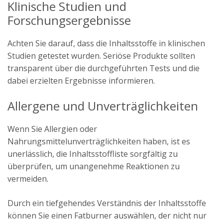
Klinische Studien und
Forschungsergebnisse
Achten Sie darauf, dass die Inhaltsstoffe in klinischen
Studien getestet wurden. Seriöse Produkte sollten
transparent über die durchgeführten Tests und die
dabei erzielten Ergebnisse informieren.
Allergene und Unverträglichkeiten
Wenn Sie Allergien oder
Nahrungsmittelunverträglichkeiten haben, ist es
unerlässlich, die Inhaltsstoffliste sorgfältig zu
überprüfen, um unangenehme Reaktionen zu
vermeiden.
Durch ein tiefgehendes Verständnis der Inhaltsstoffe
können Sie einen Fatburner auswählen, der nicht nur