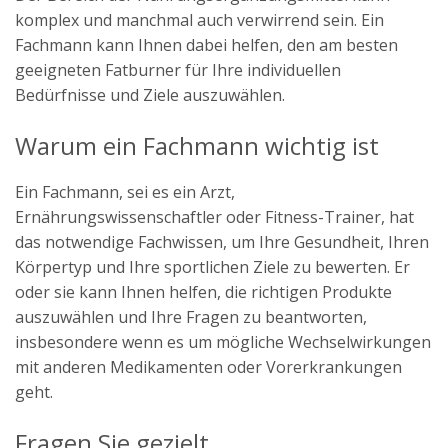
komplex und manchmal auch verwirrend sein. Ein
Fachmann kann Ihnen dabei helfen, den am besten
geeigneten Fatburner für Ihre individuellen
Bedürfnisse und Ziele auszuwählen.
Warum ein Fachmann wichtig ist
Ein Fachmann, sei es ein Arzt,
Ernährungswissenschaftler oder Fitness-Trainer, hat
das notwendige Fachwissen, um Ihre Gesundheit, Ihren
Körpertyp und Ihre sportlichen Ziele zu bewerten. Er
oder sie kann Ihnen helfen, die richtigen Produkte
auszuwählen und Ihre Fragen zu beantworten,
insbesondere wenn es um mögliche Wechselwirkungen
mit anderen Medikamenten oder Vorerkrankungen
geht.
Fragen Sie gezielt