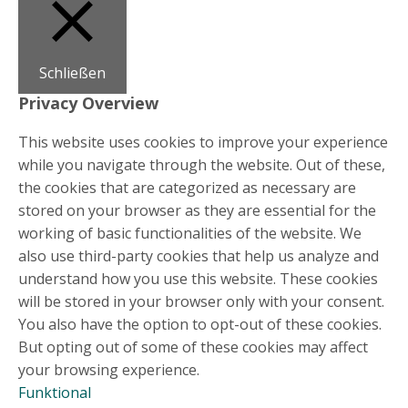
Schließen
Privacy Overview
This website uses cookies to improve your experience
while you navigate through the website. Out of these,
the cookies that are categorized as necessary are
stored on your browser as they are essential for the
working of basic functionalities of the website. We
also use third-party cookies that help us analyze and
understand how you use this website. These cookies
will be stored in your browser only with your consent.
You also have the option to opt-out of these cookies.
But opting out of some of these cookies may affect
your browsing experience.
Funktional