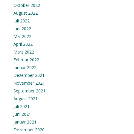
Oktober 2022
August 2022
Juli 2022
Juni 2022
Mai 2022
April 2022
März 2022
Februar 2022
Januar 2022
Dezember 2021
November 2021
September 2021
August 2021
Juli 2021
Juni 2021
Januar 2021
Dezember 2020