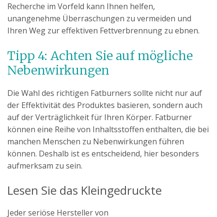
Recherche im Vorfeld kann Ihnen helfen,
unangenehme Überraschungen zu vermeiden und
Ihren Weg zur effektiven Fettverbrennung zu ebnen.
Tipp 4: Achten Sie auf mögliche
Nebenwirkungen
Die Wahl des richtigen Fatburners sollte nicht nur auf
der Effektivität des Produktes basieren, sondern auch
auf der Verträglichkeit für Ihren Körper. Fatburner
können eine Reihe von Inhaltsstoffen enthalten, die bei
manchen Menschen zu Nebenwirkungen führen
können. Deshalb ist es entscheidend, hier besonders
aufmerksam zu sein.
Lesen Sie das Kleingedruckte
Jeder seriöse Hersteller von