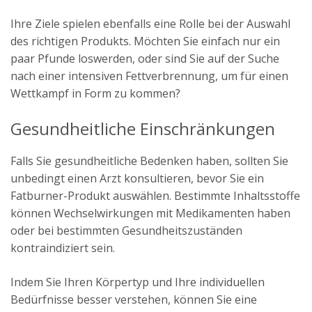
Ihre Ziele spielen ebenfalls eine Rolle bei der Auswahl
des richtigen Produkts. Möchten Sie einfach nur ein
paar Pfunde loswerden, oder sind Sie auf der Suche
nach einer intensiven Fettverbrennung, um für einen
Wettkampf in Form zu kommen?
Gesundheitliche Einschränkungen
Falls Sie gesundheitliche Bedenken haben, sollten Sie
unbedingt einen Arzt konsultieren, bevor Sie ein
Fatburner-Produkt auswählen. Bestimmte Inhaltsstoffe
können Wechselwirkungen mit Medikamenten haben
oder bei bestimmten Gesundheitszuständen
kontraindiziert sein.
Indem Sie Ihren Körpertyp und Ihre individuellen
Bedürfnisse besser verstehen, können Sie eine