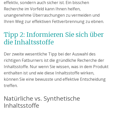
effektiv, sondern auch sicher ist. Ein bisschen
Recherche im Vorfeld kann Ihnen helfen,
unangenehme Überraschungen zu vermeiden und
Ihren Weg zur effektiven Fettverbrennung zu ebnen.
Tipp 2: Informieren Sie sich über
die Inhaltsstoffe
Der zweite wesentliche Tipp bei der Auswahl des
richtigen Fatburners ist die gründliche Recherche der
Inhaltsstoffe. Nur wenn Sie wissen, was in dem Produkt
enthalten ist und wie diese Inhaltsstoffe wirken,
können Sie eine bewusste und effektive Entscheidung
treffen.
Natürliche vs. Synthetische
Inhaltsstoffe