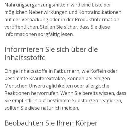
Nahrungsergänzungsmitteln wird eine Liste der
möglichen Nebenwirkungen und Kontraindikationen
auf der Verpackung oder in der Produktinformation
veröffentlichen. Stellen Sie sicher, dass Sie diese
Informationen sorgfältig lesen.
Informieren Sie sich über die
Inhaltsstoffe
Einige Inhaltsstoffe in Fatburnern, wie Koffein oder
bestimmte Kräuterextrakte, können bei einigen
Menschen Unverträglichkeiten oder allergische
Reaktionen hervorrufen. Wenn Sie bereits wissen, dass
Sie empfindlich auf bestimmte Substanzen reagieren,
sollten Sie diese natürlich meiden.
Beobachten Sie Ihren Körper