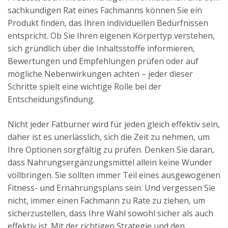
sachkundigen Rat eines Fachmanns können Sie ein
Produkt finden, das Ihren individuellen Bedürfnissen
entspricht. Ob Sie Ihren eigenen Körpertyp verstehen,
sich gründlich über die Inhaltsstoffe informieren,
Bewertungen und Empfehlungen prüfen oder auf
mögliche Nebenwirkungen achten – jeder dieser
Schritte spielt eine wichtige Rolle bei der
Entscheidungsfindung.
Nicht jeder Fatburner wird für jeden gleich effektiv sein,
daher ist es unerlässlich, sich die Zeit zu nehmen, um
Ihre Optionen sorgfältig zu prüfen. Denken Sie daran,
dass Nahrungsergänzungsmittel allein keine Wunder
vollbringen. Sie sollten immer Teil eines ausgewogenen
Fitness- und Ernährungsplans sein. Und vergessen Sie
nicht, immer einen Fachmann zu Rate zu ziehen, um
sicherzustellen, dass Ihre Wahl sowohl sicher als auch
effektiv ist. Mit der richtigen Strategie und den