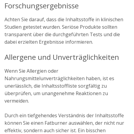
Forschungsergebnisse
Achten Sie darauf, dass die Inhaltsstoffe in klinischen
Studien getestet wurden. Seriöse Produkte sollten
transparent über die durchgeführten Tests und die
dabei erzielten Ergebnisse informieren.
Allergene und Unverträglichkeiten
Wenn Sie Allergien oder
Nahrungsmittelunverträglichkeiten haben, ist es
unerlässlich, die Inhaltsstoffliste sorgfältig zu
überprüfen, um unangenehme Reaktionen zu
vermeiden.
Durch ein tiefgehendes Verständnis der Inhaltsstoffe
können Sie einen Fatburner auswählen, der nicht nur
effektiv, sondern auch sicher ist. Ein bisschen