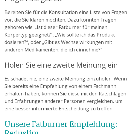
Bereiten Sie für die Konsultation eine Liste von Fragen
vor, die Sie klären möchten. Dazu könnten Fragen
gehören wie: „Ist dieser Fatburner für meinen
Körpertyp geeignet?“, „Wie sollte ich das Produkt
dosieren?“, oder „Gibt es Wechselwirkungen mit
anderen Medikamenten, die ich einnehme?“
Holen Sie eine zweite Meinung ein
Es schadet nie, eine zweite Meinung einzuholen. Wenn
Sie bereits eine Empfehlung von einem Fachmann
erhalten haben, können Sie diese mit den Ratschlägen
und Erfahrungen anderer Personen vergleichen, um
eine besser informierte Entscheidung zu treffen.
Unsere Fatburner Empfehlung:
Reduslim