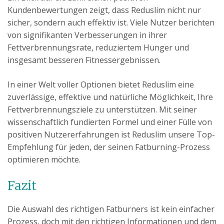
Kundenbewertungen zeigt, dass Reduslim nicht nur
sicher, sondern auch effektiv ist. Viele Nutzer berichten
von signifikanten Verbesserungen in ihrer
Fettverbrennungsrate, reduziertem Hunger und
insgesamt besseren Fitnessergebnissen.
In einer Welt voller Optionen bietet Reduslim eine
zuverlässige, effektive und natürliche Möglichkeit, Ihre
Fettverbrennungsziele zu unterstützen. Mit seiner
wissenschaftlich fundierten Formel und einer Fülle von
positiven Nutzererfahrungen ist Reduslim unsere Top-
Empfehlung für jeden, der seinen Fatburning-Prozess
optimieren möchte.
Fazit
Die Auswahl des richtigen Fatburners ist kein einfacher
Prozess, doch mit den richtigen Informationen und dem