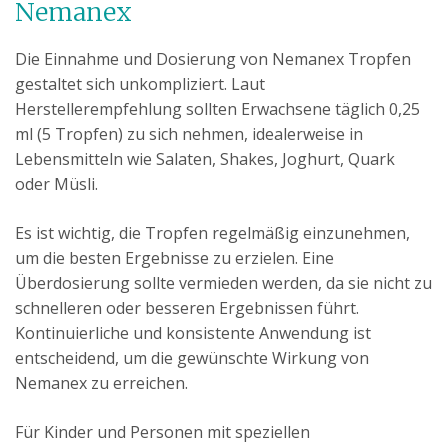
Nemanex
Die Einnahme und Dosierung von Nemanex Tropfen
gestaltet sich unkompliziert. Laut
Herstellerempfehlung sollten Erwachsene täglich 0,25
ml (5 Tropfen) zu sich nehmen, idealerweise in
Lebensmitteln wie Salaten, Shakes, Joghurt, Quark
oder Müsli.
Es ist wichtig, die Tropfen regelmäßig einzunehmen,
um die besten Ergebnisse zu erzielen. Eine
Überdosierung sollte vermieden werden, da sie nicht zu
schnelleren oder besseren Ergebnissen führt.
Kontinuierliche und konsistente Anwendung ist
entscheidend, um die gewünschte Wirkung von
Nemanex zu erreichen.
Für Kinder und Personen mit speziellen