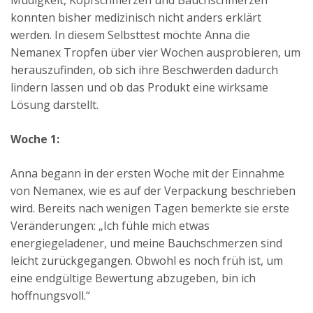
Müdigkeit, Kopfschmerzen und Bauchschmerzen
konnten bisher medizinisch nicht anders erklärt
werden. In diesem Selbsttest möchte Anna die
Nemanex Tropfen über vier Wochen ausprobieren, um
herauszufinden, ob sich ihre Beschwerden dadurch
lindern lassen und ob das Produkt eine wirksame
Lösung darstellt.
Woche 1:
Anna begann in der ersten Woche mit der Einnahme
von Nemanex, wie es auf der Verpackung beschrieben
wird. Bereits nach wenigen Tagen bemerkte sie erste
Veränderungen: „Ich fühle mich etwas
energiegeladener, und meine Bauchschmerzen sind
leicht zurückgegangen. Obwohl es noch früh ist, um
eine endgültige Bewertung abzugeben, bin ich
hoffnungsvoll.“