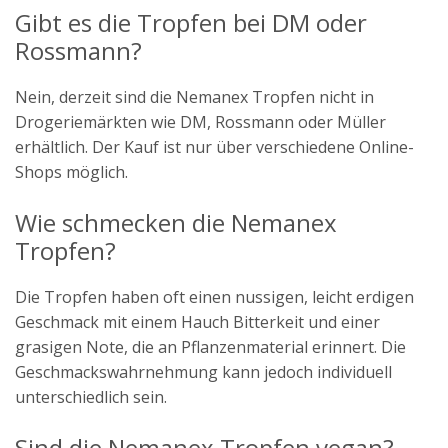
Gibt es die Tropfen bei DM oder
Rossmann?
Nein, derzeit sind die Nemanex Tropfen nicht in
Drogeriemärkten wie DM, Rossmann oder Müller
erhältlich. Der Kauf ist nur über verschiedene Online-
Shops möglich.
Wie schmecken die Nemanex
Tropfen?
Die Tropfen haben oft einen nussigen, leicht erdigen
Geschmack mit einem Hauch Bitterkeit und einer
grasigen Note, die an Pflanzenmaterial erinnert. Die
Geschmackswahrnehmung kann jedoch individuell
unterschiedlich sein.
Sind die Nemanex Tropfen vegan?