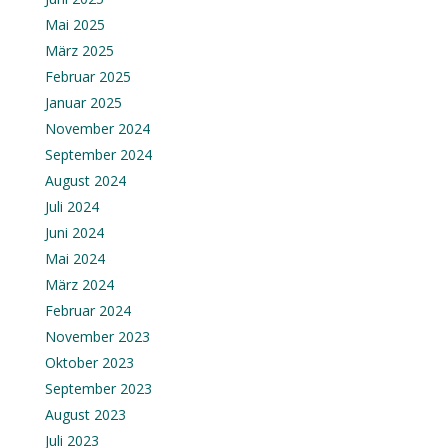
Mai 2025
März 2025
Februar 2025
Januar 2025
November 2024
September 2024
August 2024
Juli 2024
Juni 2024
Mai 2024
März 2024
Februar 2024
November 2023
Oktober 2023
September 2023
August 2023
Juli 2023