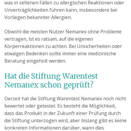
was in seltenen Fällen zu allergischen Reaktionen oder
Unverträglichkeiten führen kann, insbesondere bei
Vorliegen bekannter Allergien.
Obwohl die meisten Nutzer Nemanex ohne Probleme
vertragen, ist es ratsam, auf die eigenen
Körperreaktionen zu achten. Bei Unsicherheiten oder
etwaigen Bedenken sollte immer eine medizinische
Beratung eingeholt werden.
Hat die Stiftung Warentest
Nemanex schon geprüft?
Derzeit hat die Stiftung Warentest Nemanex noch nicht
bewertet oder getestet. Es besteht die Möglichkeit,
dass das Produkt in der Zukunft einer Prüfung durch
die Stiftung unterzogen wird, aber bislang gibt es keine
konkreten Informationen darüber, wann dies