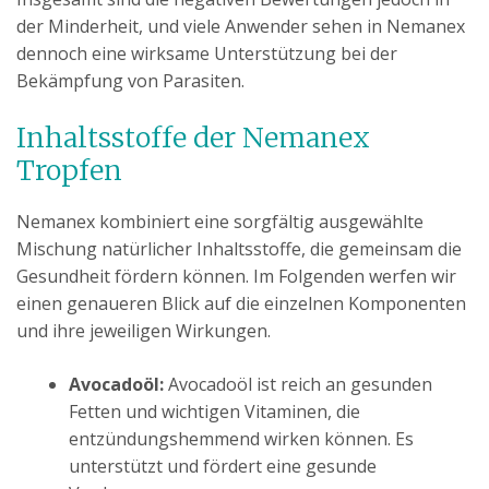
der Minderheit, und viele Anwender sehen in Nemanex
dennoch eine wirksame Unterstützung bei der
Bekämpfung von Parasiten.
Inhaltsstoffe der Nemanex
Tropfen
Nemanex kombiniert eine sorgfältig ausgewählte
Mischung natürlicher Inhaltsstoffe, die gemeinsam die
Gesundheit fördern können. Im Folgenden werfen wir
einen genaueren Blick auf die einzelnen Komponenten
und ihre jeweiligen Wirkungen.
Avocadoöl:
Avocadoöl ist reich an gesunden
Fetten und wichtigen Vitaminen, die
entzündungshemmend wirken können. Es
unterstützt und fördert eine gesunde