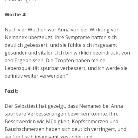
Woche 4:
Nach vier Wochen war Anna von der Wirkung von
Nemanex überzeugt. Ihre Symptome hatten sich
deutlich gebessert, und sie fühlte sich insgesamt
gesünder und vitaler. „Ich bin wirklich beeindruckt von
den Ergebnissen. Die Tropfen haben meine
Lebensqualität spürbar verbessert, und ich werde sie
definitiv weiter verwenden.“
Fazit:
Der Selbsttest hat gezeigt, dass Nemanex bei Anna
spürbare Verbesserungen bewirken konnte. Ihre
Beschwerden wie Müdigkeit, Kopfschmerzen und
Bauchschmerzen haben sich deutlich verringert, und
sie fühlt sich insgesamt gesünder und