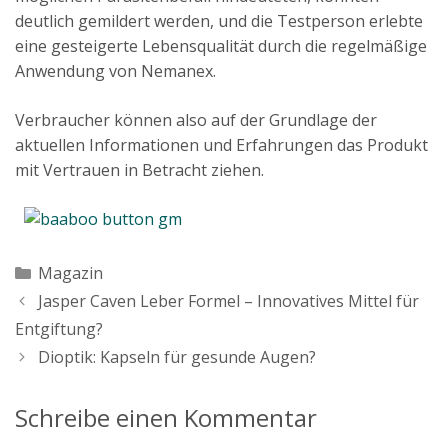
deutlich gemildert werden, und die Testperson erlebte
eine gesteigerte Lebensqualität durch die regelmäßige
Anwendung von Nemanex.
Verbraucher können also auf der Grundlage der
aktuellen Informationen und Erfahrungen das Produkt
mit Vertrauen in Betracht ziehen.
Kategorien
Magazin
Jasper Caven Leber Formel – Innovatives Mittel für
Entgiftung?
Dioptik: Kapseln für gesunde Augen?
Schreibe einen Kommentar