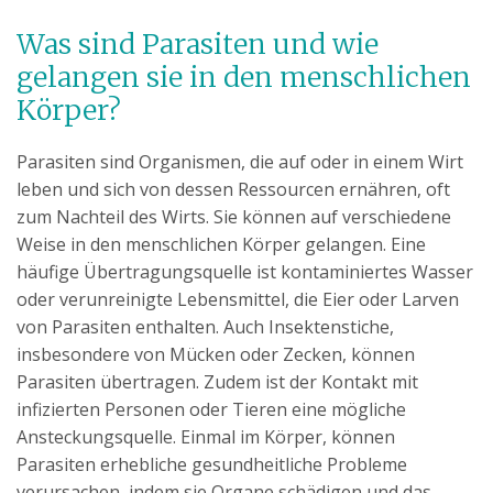
Was sind Parasiten und wie
gelangen sie in den menschlichen
Körper?
Parasiten sind Organismen, die auf oder in einem Wirt
leben und sich von dessen Ressourcen ernähren, oft
zum Nachteil des Wirts. Sie können auf verschiedene
Weise in den menschlichen Körper gelangen. Eine
häufige Übertragungsquelle ist kontaminiertes Wasser
oder verunreinigte Lebensmittel, die Eier oder Larven
von Parasiten enthalten. Auch Insektenstiche,
insbesondere von Mücken oder Zecken, können
Parasiten übertragen. Zudem ist der Kontakt mit
infizierten Personen oder Tieren eine mögliche
Ansteckungsquelle. Einmal im Körper, können
Parasiten erhebliche gesundheitliche Probleme
verursachen, indem sie Organe schädigen und das