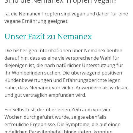
Ja, die Nemanex Tropfen sind vegan und daher für eine
vegane Ernährung geeignet.
Unser Fazit zu Nemanex
Die bisherigen Informationen über Nemanex deuten
darauf hin, dass es eine vielversprechende Wahl für
diejenigen ist, die nach natürlicher Unterstützung für
ihr Wohlbefinden suchen. Die überwiegend positiven
Kundenbewertungen und Erfahrungsberichte legen
nahe, dass Nemanex von vielen Anwendern als wirksam
und gut verträglich empfunden wird.
Ein Selbsttest, der über einen Zeitraum von vier
Wochen durchgeführt wurde, zeigte ebenfalls
erfreuliche Ergebnisse. Die Symptome, die auf einen
möglichen Parasitenbefall hindeuteten, konnten