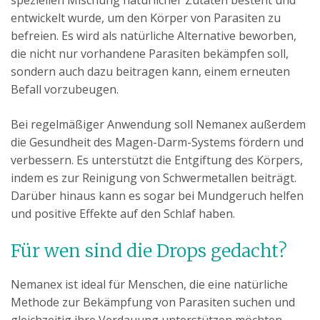
speziellen Mischung natürlicher Zutaten besteht und
entwickelt wurde, um den Körper von Parasiten zu
befreien. Es wird als natürliche Alternative beworben,
die nicht nur vorhandene Parasiten bekämpfen soll,
sondern auch dazu beitragen kann, einem erneuten
Befall vorzubeugen.
Bei regelmäßiger Anwendung soll Nemanex außerdem
die Gesundheit des Magen-Darm-Systems fördern und
verbessern. Es unterstützt die Entgiftung des Körpers,
indem es zur Reinigung von Schwermetallen beiträgt.
Darüber hinaus kann es sogar bei Mundgeruch helfen
und positive Effekte auf den Schlaf haben.
Für wen sind die Drops gedacht?
Nemanex ist ideal für Menschen, die eine natürliche
Methode zur Bekämpfung von Parasiten suchen und