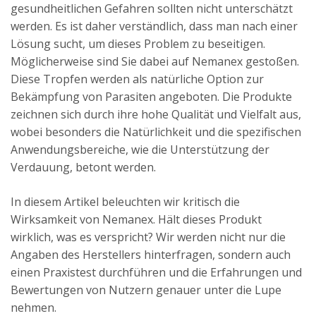
gesundheitlichen Gefahren sollten nicht unterschätzt
werden. Es ist daher verständlich, dass man nach einer
Lösung sucht, um dieses Problem zu beseitigen.
Möglicherweise sind Sie dabei auf Nemanex gestoßen.
Diese Tropfen werden als natürliche Option zur
Bekämpfung von Parasiten angeboten. Die Produkte
zeichnen sich durch ihre hohe Qualität und Vielfalt aus,
wobei besonders die Natürlichkeit und die spezifischen
Anwendungsbereiche, wie die Unterstützung der
Verdauung, betont werden.
In diesem Artikel beleuchten wir kritisch die
Wirksamkeit von Nemanex. Hält dieses Produkt
wirklich, was es verspricht? Wir werden nicht nur die
Angaben des Herstellers hinterfragen, sondern auch
einen Praxistest durchführen und die Erfahrungen und
Bewertungen von Nutzern genauer unter die Lupe
nehmen.