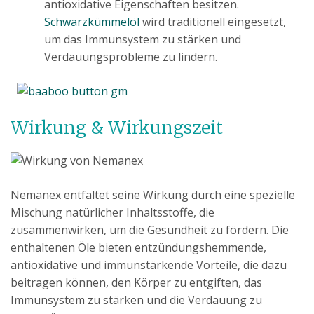
antioxidative Eigenschaften besitzen.
Schwarzkümmelöl
wird traditionell eingesetzt,
um das Immunsystem zu stärken und
Verdauungsprobleme zu lindern.
Wirkung & Wirkungszeit
Nemanex entfaltet seine Wirkung durch eine spezielle
Mischung natürlicher Inhaltsstoffe, die
zusammenwirken, um die Gesundheit zu fördern. Die
enthaltenen Öle bieten entzündungshemmende,
antioxidative und immunstärkende Vorteile, die dazu
beitragen können, den Körper zu entgiften, das
Immunsystem zu stärken und die Verdauung zu