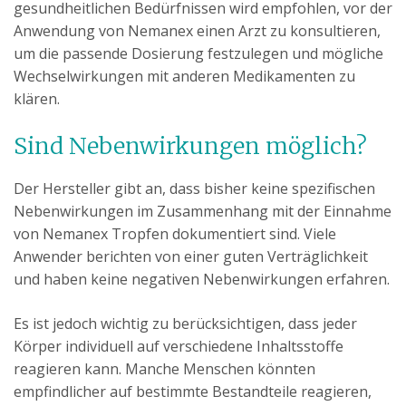
gesundheitlichen Bedürfnissen wird empfohlen, vor der
Anwendung von Nemanex einen Arzt zu konsultieren,
um die passende Dosierung festzulegen und mögliche
Wechselwirkungen mit anderen Medikamenten zu
klären.
Sind Nebenwirkungen möglich?
Der Hersteller gibt an, dass bisher keine spezifischen
Nebenwirkungen im Zusammenhang mit der Einnahme
von Nemanex Tropfen dokumentiert sind. Viele
Anwender berichten von einer guten Verträglichkeit
und haben keine negativen Nebenwirkungen erfahren.
Es ist jedoch wichtig zu berücksichtigen, dass jeder
Körper individuell auf verschiedene Inhaltsstoffe
reagieren kann. Manche Menschen könnten
empfindlicher auf bestimmte Bestandteile reagieren,