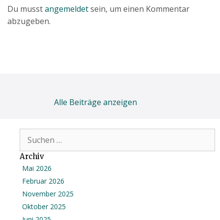
Du musst
angemeldet
sein, um einen Kommentar
abzugeben.
Alle Beiträge anzeigen
Suchen
nach:
Archiv
Mai 2026
Februar 2026
November 2025
Oktober 2025
Juni 2025