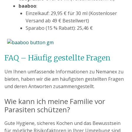
baaboo
:
Einzelkauf: 29,95 € für 30 ml (Kostenloser
Versand ab 49 € Bestellwert)
Sparabo (15 % Rabatt): 25,46 €
FAQ – Häufig gestellte Fragen
Um Ihnen umfassende Informationen zu Nemanex zu
bieten, haben wir die am häufigsten gestellten Fragen
und deren Antworten zusammengestellt.
Wie kann ich meine Familie vor
Parasiten schützen?
Gute Hygiene, sicheres Kochen und das Bewusstsein
für mögliche Risikofaktoren in Ihrer Umgebung sind