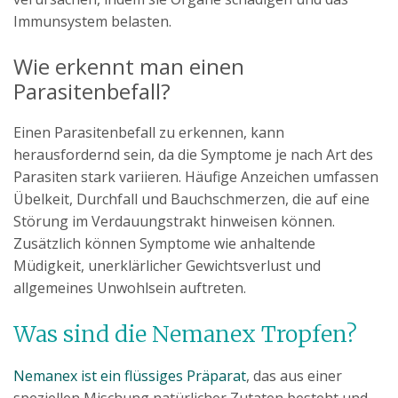
Immunsystem belasten.
Wie erkennt man einen
Parasitenbefall?
Einen Parasitenbefall zu erkennen, kann
herausfordernd sein, da die Symptome je nach Art des
Parasiten stark variieren. Häufige Anzeichen umfassen
Übelkeit, Durchfall und Bauchschmerzen, die auf eine
Störung im Verdauungstrakt hinweisen können.
Zusätzlich können Symptome wie anhaltende
Müdigkeit, unerklärlicher Gewichtsverlust und
allgemeines Unwohlsein auftreten.
Was sind die Nemanex Tropfen?
Nemanex ist ein flüssiges Präparat
, das aus einer