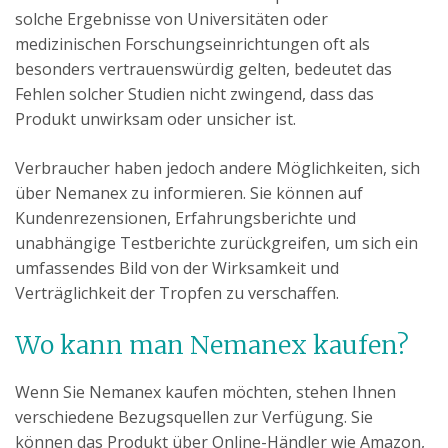
solche Ergebnisse von Universitäten oder
medizinischen Forschungseinrichtungen oft als
besonders vertrauenswürdig gelten, bedeutet das
Fehlen solcher Studien nicht zwingend, dass das
Produkt unwirksam oder unsicher ist.
Verbraucher haben jedoch andere Möglichkeiten, sich
über Nemanex zu informieren. Sie können auf
Kundenrezensionen, Erfahrungsberichte und
unabhängige Testberichte zurückgreifen, um sich ein
umfassendes Bild von der Wirksamkeit und
Verträglichkeit der Tropfen zu verschaffen.
Wo kann man Nemanex kaufen?
Wenn Sie Nemanex kaufen möchten, stehen Ihnen
verschiedene Bezugsquellen zur Verfügung. Sie
können das Produkt über Online-Händler wie Amazon,