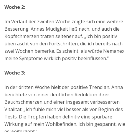
Woche 2:
Im Verlauf der zweiten Woche zeigte sich eine weitere
Besserung. Annas Müdigkeit ließ nach, und auch die
Kopfschmerzen traten seltener auf. „Ich bin positiv
überrascht von den Fortschritten, die ich bereits nach
zwei Wochen bemerke. Es scheint, als würde Nemanex
meine Symptome wirklich positiv beeinflussen.“
Woche 3:
In der dritten Woche hielt der positive Trend an. Anna
berichtete von einer deutlichen Reduktion ihrer
Bauchschmerzen und einer insgesamt verbesserten
Vitalität. „Ich fühle mich viel besser als vor Beginn des
Tests. Die Tropfen haben definitiv eine spürbare
Wirkung auf mein Wohlbefinden. Ich bin gespannt, wie
es weitergeht.“