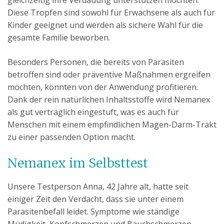
gleichzeitig ihre Verdauung unterstützen möchten.
Diese Tropfen sind sowohl für Erwachsene als auch für
Kinder geeignet und werden als sichere Wahl für die
gesamte Familie beworben.
Besonders Personen, die bereits von Parasiten
betroffen sind oder präventive Maßnahmen ergreifen
möchten, könnten von der Anwendung profitieren.
Dank der rein natürlichen Inhaltsstoffe wird Nemanex
als gut verträglich eingestuft, was es auch für
Menschen mit einem empfindlichen Magen-Darm-Trakt
zu einer passenden Option macht.
Nemanex im Selbsttest
Unsere Testperson Anna, 42 Jahre alt, hatte seit
einiger Zeit den Verdacht, dass sie unter einem
Parasitenbefall leidet. Symptome wie ständige