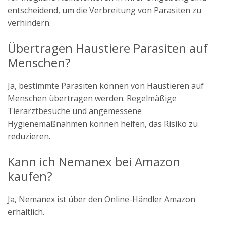
entscheidend, um die Verbreitung von Parasiten zu
verhindern.
Übertragen Haustiere Parasiten auf
Menschen?
Ja, bestimmte Parasiten können von Haustieren auf
Menschen übertragen werden. Regelmäßige
Tierarztbesuche und angemessene
Hygienemaßnahmen können helfen, das Risiko zu
reduzieren.
Kann ich Nemanex bei Amazon
kaufen?
Ja, Nemanex ist über den Online-Händler Amazon
erhältlich.