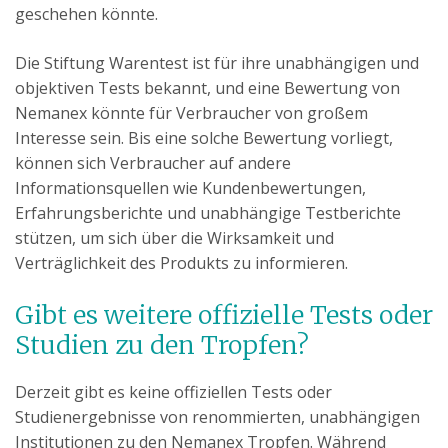
geschehen könnte.
Die Stiftung Warentest ist für ihre unabhängigen und
objektiven Tests bekannt, und eine Bewertung von
Nemanex könnte für Verbraucher von großem
Interesse sein. Bis eine solche Bewertung vorliegt,
können sich Verbraucher auf andere
Informationsquellen wie Kundenbewertungen,
Erfahrungsberichte und unabhängige Testberichte
stützen, um sich über die Wirksamkeit und
Verträglichkeit des Produkts zu informieren.
Gibt es weitere offizielle Tests oder
Studien zu den Tropfen?
Derzeit gibt es keine offiziellen Tests oder
Studienergebnisse von renommierten, unabhängigen
Institutionen zu den Nemanex Tropfen. Während