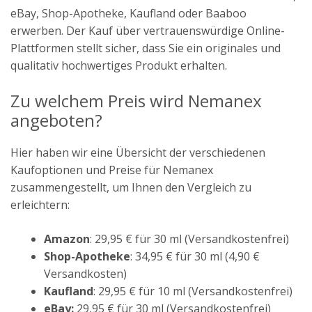
eBay, Shop-Apotheke, Kaufland oder Baaboo
erwerben. Der Kauf über vertrauenswürdige Online-
Plattformen stellt sicher, dass Sie ein originales und
qualitativ hochwertiges Produkt erhalten.
Zu welchem Preis wird Nemanex
angeboten?
Hier haben wir eine Übersicht der verschiedenen
Kaufoptionen und Preise für Nemanex
zusammengestellt, um Ihnen den Vergleich zu
erleichtern:
Amazon
: 29,95 € für 30 ml (Versandkostenfrei)
Shop-Apotheke
: 34,95 € für 30 ml (4,90 €
Versandkosten)
Kaufland
: 29,95 € für 10 ml (Versandkostenfrei)
eBay:
29,95 € für 30 ml (Versandkostenfrei)