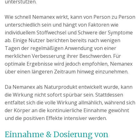
unterstützen.
Wie schnell Nemanex wirkt, kann von Person zu Person
unterschiedlich sein und hängt von Faktoren wie
individuellem Stoffwechsel und Schwere der Symptome
ab. Einige Nutzer berichten bereits nach wenigen
Tagen der regelmäßigen Anwendung von einer
merklichen Verbesserung ihrer Beschwerden. Für
optimale Ergebnisse wird jedoch empfohlen, Nemanex
über einen längeren Zeitraum hinweg einzunehmen.
Da Nemanex als Naturprodukt entwickelt wurde, kann
die Wirkung nicht sofort spürbar sein. Stattdessen
entfaltet sich die volle Wirkung allmählich, während sich
der Körper an die kontinuierliche Einnahme gewöhnt
und die positiven Effekte intensiver werden.
Einnahme & Dosierung von