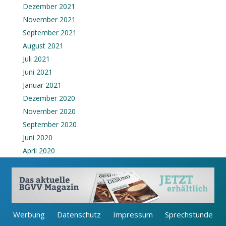
Dezember 2021
November 2021
September 2021
August 2021
Juli 2021
Juni 2021
Januar 2021
Dezember 2020
November 2020
September 2020
Juni 2020
April 2020
Werbung
Datenschutz
Impressum
Sprechstunde