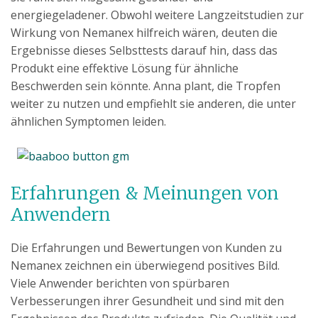
energiegeladener. Obwohl weitere Langzeitstudien zur
Wirkung von Nemanex hilfreich wären, deuten die
Ergebnisse dieses Selbsttests darauf hin, dass das
Produkt eine effektive Lösung für ähnliche
Beschwerden sein könnte. Anna plant, die Tropfen
weiter zu nutzen und empfiehlt sie anderen, die unter
ähnlichen Symptomen leiden.
Erfahrungen & Meinungen von
Anwendern
Die Erfahrungen und Bewertungen von Kunden zu
Nemanex zeichnen ein überwiegend positives Bild.
Viele Anwender berichten von spürbaren
Verbesserungen ihrer Gesundheit und sind mit den