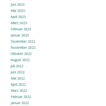
Juni 2023
Mai 2023
April 2023
März 2023
Februar 2023
Januar 2023
Dezember 2022
November 2022
Oktober 2022
August 2022
Juli 2022
Juni 2022
Mai 2022
April 2022
März 2022
Februar 2022
Januar 2022