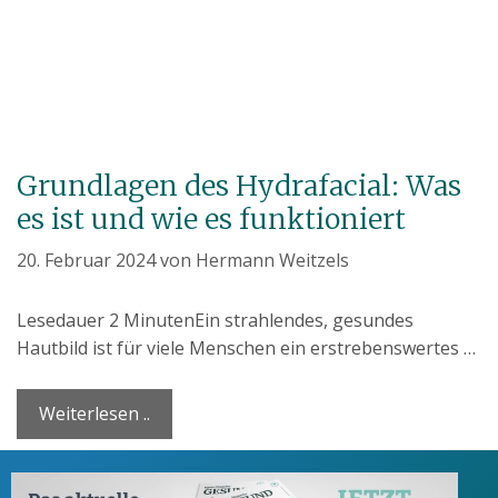
Grundlagen des Hydrafacial: Was
es ist und wie es funktioniert
20. Februar 2024
von
Hermann Weitzels
Lesedauer
2
Minuten
Ein strahlendes, gesundes
Hautbild ist für viele Menschen ein erstrebenswertes …
Weiterlesen ..