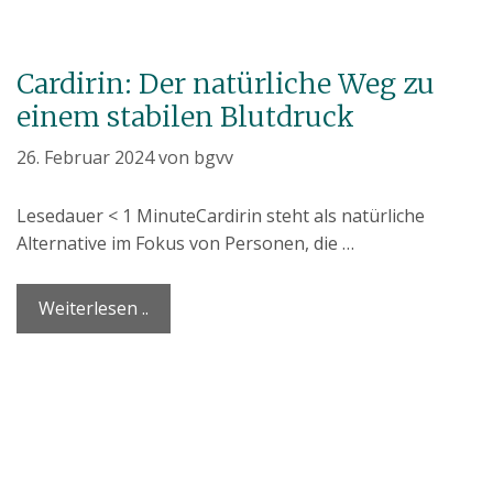
Cardirin: Der natürliche Weg zu
einem stabilen Blutdruck
26. Februar 2024
von
bgvv
Lesedauer
< 1
Minute
Cardirin steht als natürliche
Alternative im Fokus von Personen, die …
Weiterlesen ..