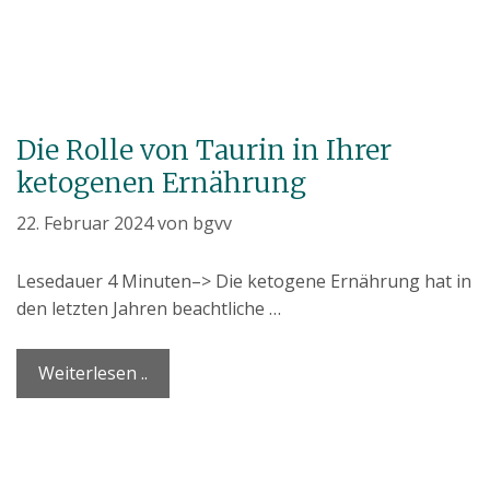
Die Rolle von Taurin in Ihrer
ketogenen Ernährung
22. Februar 2024
von
bgvv
Lesedauer
4
Minuten
–> Die ketogene Ernährung hat in
den letzten Jahren beachtliche …
Weiterlesen ..