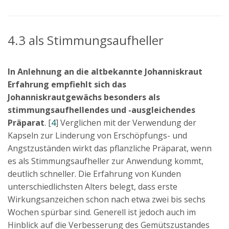
4.3 als Stimmungsaufheller
In Anlehnung an die altbekannte Johanniskraut
Erfahrung empfiehlt sich das
Johanniskrautgewächs besonders als
stimmungsaufhellendes und -ausgleichendes
Präparat
. [
4
] Verglichen mit der Verwendung der
Kapseln zur Linderung von Erschöpfungs- und
Angstzuständen wirkt das pflanzliche Präparat, wenn
es als Stimmungsaufheller zur Anwendung kommt,
deutlich schneller. Die Erfahrung von Kunden
unterschiedlichsten Alters belegt, dass erste
Wirkungsanzeichen schon nach etwa zwei bis sechs
Wochen spürbar sind. Generell ist jedoch auch im
Hinblick auf die Verbesserung des Gemütszustandes