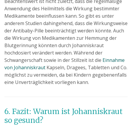
Beachtenswert ist nicht zuletzt, dass die regelmäßige
Anwendung des Heilmittels die Wirkung bestimmter
Medikamente beeinflussen kann. So gibt es unter
anderem Studien dahingehend, dass die Wirkungsweise
der Antibaby-Pille beeinträchtigt werden könnte. Auch
die Wirkung von Medikamenten zur Hemmung der
Blutgerinnung könnten durch Johanniskraut
hochdosiert verändert werden. Während der
Schwangerschaft sowie in der Stillzeit ist die
Einnahme
von Johanniskraut
Kapseln, Dragees, Tabletten und Co.
möglichst zu vermeiden, da bei Kindern gegebenenfalls
eine Unverträglichkeit vorliegen kann.
6. Fazit: Warum ist Johanniskraut
so gesund?