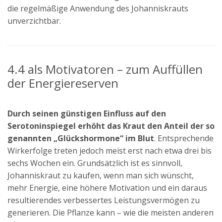
die regelmäßige Anwendung des Johanniskrauts
unverzichtbar.
4.4 als Motivatoren – zum Auffüllen
der Energiereserven
Durch seinen günstigen Einfluss auf den
Serotoninspiegel erhöht das Kraut den Anteil der so
genannten „Glückshormone“ im Blut
. Entsprechende
Wirkerfolge treten jedoch meist erst nach etwa drei bis
sechs Wochen ein. Grundsätzlich ist es sinnvoll,
Johanniskraut zu kaufen, wenn man sich wünscht,
mehr Energie, eine höhere Motivation und ein daraus
resultierendes verbessertes Leistungsvermögen zu
generieren. Die Pflanze kann – wie die meisten anderen