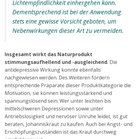
Lichtempfindlichkeit einhergehen kann.
Dementsprechend ist bei der Anwendung
stets eine gewisse Vorsicht geboten, um
Nebenwirkungen dieser Art zu vermeiden.
Insgesamt wirkt das Naturprodukt
stimmungsaufhellend und -ausgleichend
. Die
antidepressive Wirkung konnte ebenfalls
nachgewiesen werden. Des Weiteren fördern
entsprechende Präparate dieser Produktkategorie die
Motivation, sie können leistungsstärkend und
spannungslösend sein. Wer unter leichten bis
mittelschweren Depressionen sowie unter
Antriebslosigkeit und nervöser Unruhe leidet, ist gut
beraten, Johanniskraut zu kaufen. Auch bei Angst- und
Erschöpfungszuständen ist das Kraut durchweg