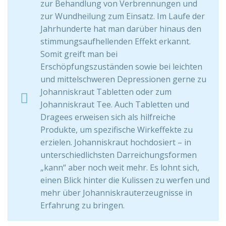
zur Behandlung von Verbrennungen und
zur Wundheilung zum Einsatz. Im Laufe der
Jahrhunderte hat man darüber hinaus den
stimmungsaufhellenden Effekt erkannt.
Somit greift man bei
Erschöpfungszuständen sowie bei leichten
und mittelschweren Depressionen gerne zu
Johanniskraut Tabletten oder zum
Johanniskraut Tee. Auch Tabletten und
Dragees erweisen sich als hilfreiche
Produkte, um spezifische Wirkeffekte zu
erzielen. Johanniskraut hochdosiert – in
unterschiedlichsten Darreichungsformen
„kann“ aber noch weit mehr. Es lohnt sich,
einen Blick hinter die Kulissen zu werfen und
mehr über Johanniskrauterzeugnisse in
Erfahrung zu bringen.