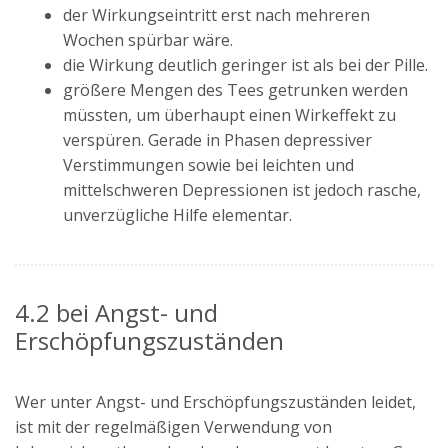
der Wirkungseintritt erst nach mehreren
Wochen spürbar wäre.
die Wirkung deutlich geringer ist als bei der Pille.
größere Mengen des Tees getrunken werden
müssten, um überhaupt einen Wirkeffekt zu
verspüren. Gerade in Phasen depressiver
Verstimmungen sowie bei leichten und
mittelschweren Depressionen ist jedoch rasche,
unverzügliche Hilfe elementar.
4.2 bei Angst- und
Erschöpfungszuständen
Wer unter Angst- und Erschöpfungszuständen leidet,
ist mit der regelmäßigen Verwendung von