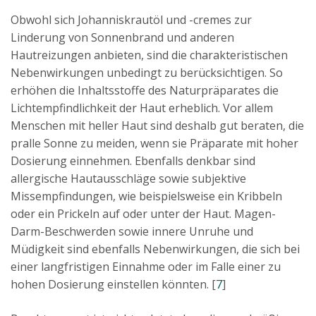
Obwohl sich Johanniskrautöl und -cremes zur
Linderung von Sonnenbrand und anderen
Hautreizungen anbieten, sind die charakteristischen
Nebenwirkungen unbedingt zu berücksichtigen. So
erhöhen die Inhaltsstoffe des Naturpräparates die
Lichtempfindlichkeit der Haut erheblich. Vor allem
Menschen mit heller Haut sind deshalb gut beraten, die
pralle Sonne zu meiden, wenn sie Präparate mit hoher
Dosierung einnehmen. Ebenfalls denkbar sind
allergische Hautausschläge sowie subjektive
Missempfindungen, wie beispielsweise ein Kribbeln
oder ein Prickeln auf oder unter der Haut. Magen-
Darm-Beschwerden sowie innere Unruhe und
Müdigkeit sind ebenfalls Nebenwirkungen, die sich bei
einer langfristigen Einnahme oder im Falle einer zu
hohen Dosierung einstellen könnten. [
7
]