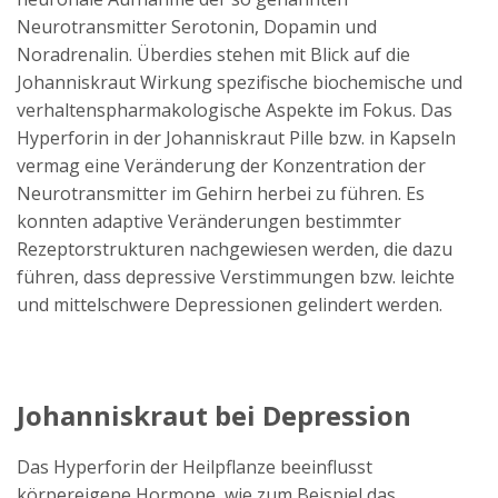
Neurotransmitter Serotonin, Dopamin und
Noradrenalin. Überdies stehen mit Blick auf die
Johanniskraut Wirkung spezifische biochemische und
verhaltenspharmakologische Aspekte im Fokus. Das
Hyperforin in der Johanniskraut Pille bzw. in Kapseln
vermag eine Veränderung der Konzentration der
Neurotransmitter im Gehirn herbei zu führen. Es
konnten adaptive Veränderungen bestimmter
Rezeptorstrukturen nachgewiesen werden, die dazu
führen, dass depressive Verstimmungen bzw. leichte
und mittelschwere Depressionen gelindert werden.
Johanniskraut bei Depression
Das Hyperforin der Heilpflanze beeinflusst
körpereigene Hormone, wie zum Beispiel das