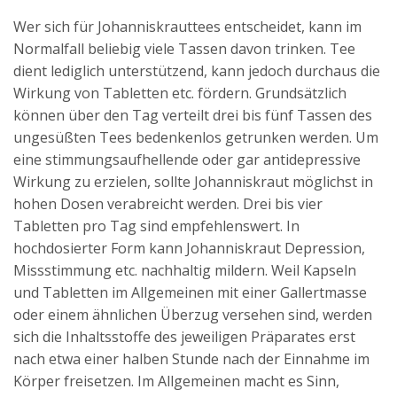
Wer sich für Johanniskrauttees entscheidet, kann im
Normalfall beliebig viele Tassen davon trinken. Tee
dient lediglich unterstützend, kann jedoch durchaus die
Wirkung von Tabletten etc. fördern. Grundsätzlich
können über den Tag verteilt drei bis fünf Tassen des
ungesüßten Tees bedenkenlos getrunken werden. Um
eine stimmungsaufhellende oder gar antidepressive
Wirkung zu erzielen, sollte Johanniskraut möglichst in
hohen Dosen verabreicht werden. Drei bis vier
Tabletten pro Tag sind empfehlenswert. In
hochdosierter Form kann Johanniskraut Depression,
Missstimmung etc. nachhaltig mildern. Weil Kapseln
und Tabletten im Allgemeinen mit einer Gallertmasse
oder einem ähnlichen Überzug versehen sind, werden
sich die Inhaltsstoffe des jeweiligen Präparates erst
nach etwa einer halben Stunde nach der Einnahme im
Körper freisetzen. Im Allgemeinen macht es Sinn,