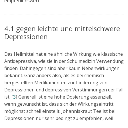
empfehlenswert.
4.1 gegen leichte und mittelschwere
Depressionen
Das Heilmittel hat eine ähnliche Wirkung wie klassische
Antidepressiva, wie sie in der Schulmedizin Verwendung
finden. Dahingegen sind aber kaum Nebenwirkungen
bekannt. Ganz anders also, als es bei chemisch
hergestellten Medikamenten zur Linderung von
Depressionen und depressiven Verstimmungen der Fall
ist. [
3
] Generell ist eine hohe Dosierung essenziell,
wenn gewünscht ist, dass sich der Wirkungseintritt
möglichst schnell einstellt. Johanniskraut Tee ist bei
Depressionen nur sehr bedingt zu empfehlen, weil