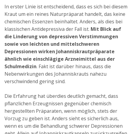
In erster Linie ist entscheidend, dass es sich bei diesem
Kraut um ein reines Naturpräparat handelt, das keine
chemischen Essenzen beinhaltet. Anders, als dies bei
klassischen Antidepressiva der Fall ist.
Mit Blick auf
die Linderung von depressiven Verstimmungen
sowie von leichten und mittelschweren
Depressionen wirken Johanniskrautpräparate
ähnlich wie einschlägige Arzneimittel aus der
Schulmedizin
. Fakt ist darüber hinaus, dass die
Nebenwirkungen des Johanniskrauts nahezu
verschwindend gering sind.
Die Erfahrung hat überdies deutlich gemacht, dass
pflanzlichen Erzeugnissen gegenüber chemisch
hergestellten Präparaten, wenn möglich, stets der
Vorzug zu geben ist. Anders sieht es sicherlich aus,
wenn es um die Behandlung schwerer Depressionen
geht. Allein auf Johanniskrautkapseln zurückzugreifen,