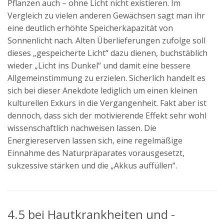
Pflanzen auch – ohne Licht nicht existieren. Im
Vergleich zu vielen anderen Gewächsen sagt man ihr
eine deutlich erhöhte Speicherkapazität von
Sonnenlicht nach. Alten Überlieferungen zufolge soll
dieses „gespeicherte Licht“ dazu dienen, buchstäblich
wieder „Licht ins Dunkel“ und damit eine bessere
Allgemeinstimmung zu erzielen. Sicherlich handelt es
sich bei dieser Anekdote lediglich um einen kleinen
kulturellen Exkurs in die Vergangenheit. Fakt aber ist
dennoch, dass sich der motivierende Effekt sehr wohl
wissenschaftlich nachweisen lassen. Die
Energiereserven lassen sich, eine regelmäßige
Einnahme des Naturpräparates vorausgesetzt,
sukzessive stärken und die „Akkus auffüllen“.
4.5 bei Hautkrankheiten und -