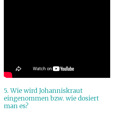
5. Wie wird Johanniskraut
eingenommen bzw. wie dosiert
man es?