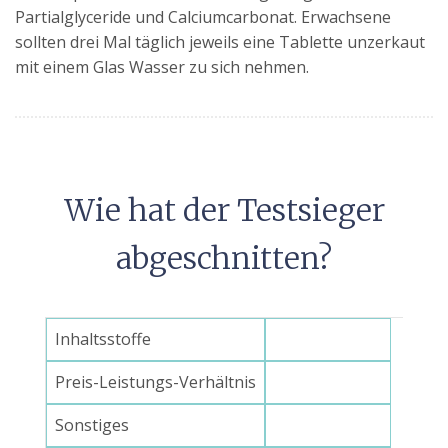
Partialglyceride und Calciumcarbonat. Erwachsene
sollten drei Mal täglich jeweils eine Tablette unzerkaut
mit einem Glas Wasser zu sich nehmen.
Wie hat der Testsieger
abgeschnitten?
Inhaltsstoffe
Preis-Leistungs-Verhältnis
Sonstiges