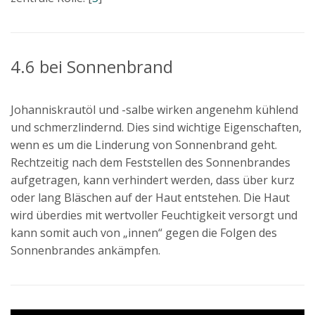
4.6 bei Sonnenbrand
Johanniskrautöl und -salbe wirken angenehm kühlend
und schmerzlindernd. Dies sind wichtige Eigenschaften,
wenn es um die Linderung von Sonnenbrand geht.
Rechtzeitig nach dem Feststellen des Sonnenbrandes
aufgetragen, kann verhindert werden, dass über kurz
oder lang Bläschen auf der Haut entstehen. Die Haut
wird überdies mit wertvoller Feuchtigkeit versorgt und
kann somit auch von „innen“ gegen die Folgen des
Sonnenbrandes ankämpfen.