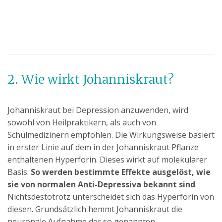
2. Wie wirkt Johanniskraut?
Johanniskraut bei Depression anzuwenden, wird
sowohl von Heilpraktikern, als auch von
Schulmedizinern empfohlen. Die Wirkungsweise basiert
in erster Linie auf dem in der Johanniskraut Pflanze
enthaltenen Hyperforin. Dieses wirkt auf molekularer
Basis.
So werden bestimmte Effekte ausgelöst, wie
sie von normalen Anti-Depressiva bekannt sind
.
Nichtsdestotrotz unterscheidet sich das Hyperforin von
diesen. Grundsätzlich hemmt Johanniskraut die
neuronale Aufnahme der so genannten