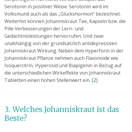
Serotonin in positiver Weise. Serotonin wird im
Volksmund auch als das „Glückshormon“ bezeichnet.
Weiterhin können Johanniskraut Tee, Kapseln bzw. die
Pille Verbesserungen der Lern- und
Gedächtnisleistungen hervorrufen. Und zwar
unabhängig von der grundsätzlich antidepressiven
Johanniskraut Wirkung. Neben dem Hyperforin in der
Johanniskraut Pflanze nehmen auch Flavonoide wie
Isoquercitrin, Hyperosid und Biapigenin in Bezug auf
die unterschiedlichen Wirkeffekte von Johanniskraut
Tabletten einen hohen Stellenwert ein. [
2
]
3. Welches Johanniskraut ist das
Beste?