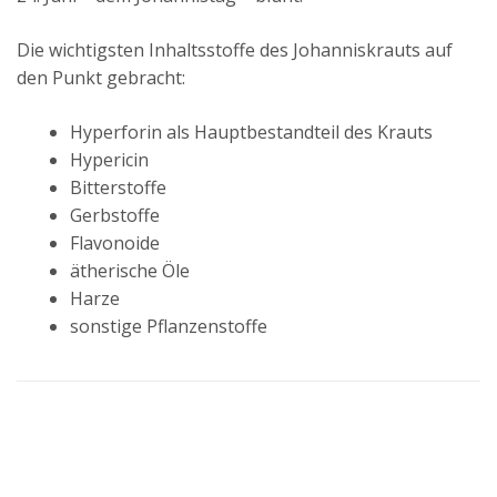
Die wichtigsten Inhaltsstoffe des Johanniskrauts auf
den Punkt gebracht:
Hyperforin als Hauptbestandteil des Krauts
Hypericin
Bitterstoffe
Gerbstoffe
Flavonoide
ätherische Öle
Harze
sonstige Pflanzenstoffe