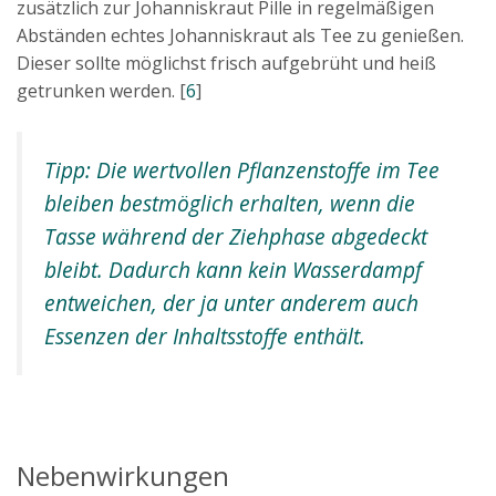
zusätzlich zur Johanniskraut Pille in regelmäßigen
Abständen echtes Johanniskraut als Tee zu genießen.
Dieser sollte möglichst frisch aufgebrüht und heiß
getrunken werden. [
6
]
Tipp: Die wertvollen Pflanzenstoffe im Tee
bleiben bestmöglich erhalten, wenn die
Tasse während der Ziehphase abgedeckt
bleibt. Dadurch kann kein Wasserdampf
entweichen, der ja unter anderem auch
Essenzen der Inhaltsstoffe enthält.
Nebenwirkungen