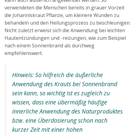
kann auch äußerlich angewendet werden. So
verwendeten die Menschen bereits in grauer Vorzeit
die Johanniskraut Pflanze, um kleinere Wunden zu
behandeln und den Heilungsprozess zu beschleunigen.
Nicht zuletzt erweist sich die Anwendung bei leichten
Hautentzündungen und -reizungen, wie zum Beispiel
nach einem Sonnenbrand als durchweg
empfehlenswert.
Hinweis: So hilfreich die äußerliche
Anwendung des Krauts bei Sonnenbrand
sein kann, so wichtig ist es zugleich zu
wissen, dass eine übermäßig häufige
innerliche Anwendung des Naturproduktes
bzw. eine Überdosierung schon nach
kurzer Zeit mit einer hohen