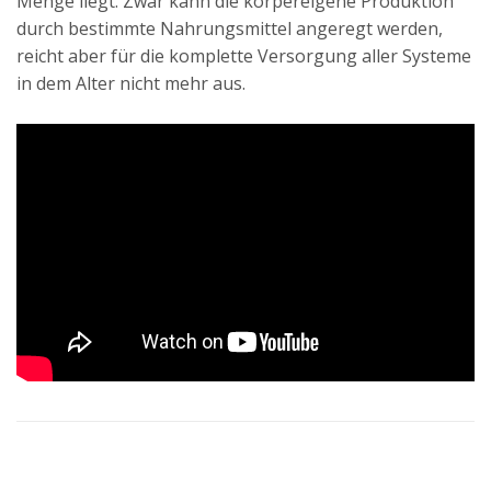
Menge liegt. Zwar kann die körpereigene Produktion
durch bestimmte Nahrungsmittel angeregt werden,
reicht aber für die komplette Versorgung aller Systeme
in dem Alter nicht mehr aus.