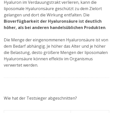
Hyaluron im Verdauungstrakt verlieren, kann die
liposomale Hyaluronsäure geschützt zu dem Zielort
gelangen und dort die Wirkung entfalten. Die
Bioverfügbarkeit der Hyaluronsäure ist deutlich
höher, als bei anderen handelsüblichen Produkten
.
Die Menge der eingenommenen Hyaluronsäure ist von
dem Bedarf abhängig. Je höher das Alter und je höher
die Belastung, desto größere Mengen der liposomalen
Hyaluronsäure können effektiv im Organismus
verwertet werden.
Wie hat der Testsieger abgeschnitten?