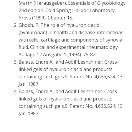
Marth (Herausgeber). Essentials of Glycobiology.
2nd edition. Cold Spring Harbor Laboratory
Press (1999): Chapter 15.
Ghosh, P. The role of hyaluronic acid
(hyaluronan) in health and disease: interactions
with cells, cartilage and components of synovial
fluid. Clinical and experimental rheumatology
Auflage 12 Ausgabe 1 (1994): 75-82.
Balazs, Endre A., and Adolf Leshchiner. Cross-
linked gels of hyaluronic acid and products
containing such gels.S. Patent No. 4,636,524. 13
Jan. 1987
Balazs, Endre A., and Adolf Leshchiner. Cross-
linked gels of hyaluronic acid and products
containing such gels.S. Patent No. 4,636,524. 13
Jan. 1987.