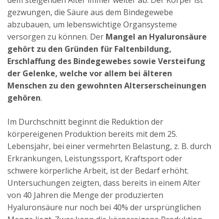
gezwungen, die Säure aus dem Bindegewebe
abzubauen, um lebenswichtige Organsysteme
versorgen zu können. Der
Mangel an Hyaluronsäure
gehört zu den Gründen für Faltenbildung,
Erschlaffung des Bindegewebes sowie Versteifung
der Gelenke, welche vor allem bei älteren
Menschen zu den gewohnten Alterserscheinungen
gehören
.
Im Durchschnitt beginnt die Reduktion der
körpereigenen Produktion bereits mit dem 25.
Lebensjahr, bei einer vermehrten Belastung, z. B. durch
Erkrankungen, Leistungssport, Kraftsport oder
schwere körperliche Arbeit, ist der Bedarf erhöht.
Untersuchungen zeigten, dass bereits in einem Alter
von 40 Jahren die Menge der produzierten
Hyaluronsäure nur noch bei 40% der ursprünglichen