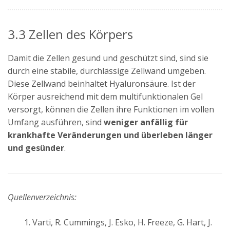
3.3 Zellen des Körpers
Damit die Zellen gesund und geschützt sind, sind sie
durch eine stabile, durchlässige Zellwand umgeben.
Diese Zellwand beinhaltet Hyaluronsäure. Ist der
Körper ausreichend mit dem multifunktionalen Gel
versorgt, können die Zellen ihre Funktionen im vollen
Umfang ausführen, sind
weniger anfällig für
krankhafte Veränderungen und überleben länger
und gesünder
.
Quellenverzeichnis:
Varti, R. Cummings, J. Esko, H. Freeze, G. Hart, J.