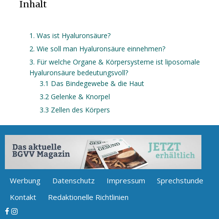
Inhalt
1. Was ist Hyaluronsäure?
2. Wie soll man Hyaluronsäure einnehmen?
3. Für welche Organe & Körpersysteme ist liposomale
Hyaluronsäure bedeutungsvoll?
3.1 Das Bindegewebe & die Haut
3.2 Gelenke & Knorpel
3.3 Zellen des Körpers
Werbung
Datenschutz
Impressum
Sprechstunde
Kontakt
Redaktionelle Richtlinien