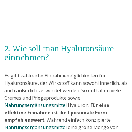
2. Wie soll man Hyaluronsäure
einnehmen?
Es gibt zahlreiche Einnahmemöglichkeiten für
Hyaluronsäure, der Wirkstoff kann sowohl innerlich, als
auch äußerlich verwendet werden. So enthalten viele
Cremes und Pflegeprodukte sowie
Nahrungsergänzungsmittel
Hyaluron.
Für eine
effektive Einnahme ist die liposomale Form
empfehlenswert
. Während einfach konzipierte
Nahrungsergänzungsmittel
eine große Menge von