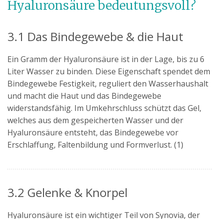
Hyaluronsäure bedeutungsvoll?
3.1 Das Bindegewebe & die Haut
Ein Gramm der Hyaluronsäure ist in der Lage, bis zu 6
Liter Wasser zu binden. Diese Eigenschaft spendet dem
Bindegewebe Festigkeit, reguliert den Wasserhaushalt
und macht die Haut und das Bindegewebe
widerstandsfähig. Im Umkehrschluss schützt das Gel,
welches aus dem gespeicherten Wasser und der
Hyaluronsäure entsteht, das Bindegewebe vor
Erschlaffung, Faltenbildung und Formverlust. (1)
3.2 Gelenke & Knorpel
Hyaluronsäure ist ein wichtiger Teil von Synovia, der