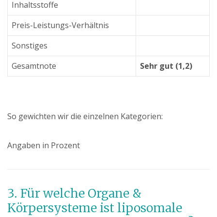
Inhaltsstoffe
Preis-Leistungs-Verhältnis
Sonstiges
Gesamtnote
Sehr gut (1,2)
So gewichten wir die einzelnen Kategorien:
Angaben in Prozent
3. Für welche Organe &
Körpersysteme ist liposomale