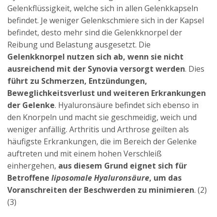
Gelenkflüssigkeit, welche sich in allen Gelenkkapseln
befindet. Je weniger Gelenkschmiere sich in der Kapsel
befindet, desto mehr sind die Gelenkknorpel der
Reibung und Belastung ausgesetzt. Die
Gelenkknorpel nutzen sich ab, wenn sie nicht
ausreichend mit der Synovia versorgt werden
. Dies
führt zu Schmerzen, Entzündungen,
Beweglichkeitsverlust und weiteren Erkrankungen
der Gelenke
. Hyaluronsäure befindet sich ebenso in
den Knorpeln und macht sie geschmeidig, weich und
weniger anfällig. Arthritis und Arthrose geilten als
häufigste Erkrankungen, die im Bereich der Gelenke
auftreten und mit einem hohen Verschleiß
einhergehen,
aus diesem Grund eignet sich für
Betroffene
liposomale Hyaluronsäure
, um das
Voranschreiten der Beschwerden zu minimieren
. (2)
(3)