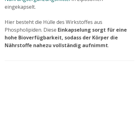
eingekapselt.
Hier besteht die Hülle des Wirkstoffes aus
Phospholipiden. Diese
Einkapselung sorgt für eine
hohe Bioverfügbarkeit, sodass der Körper die
Nährstoffe nahezu vollständig aufnimmt
.