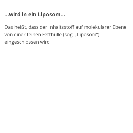
…wird in ein Liposom…
Das heißt, dass der Inhaltsstoff auf molekularer Ebene
von einer feinen Fetthülle (sog. „Liposom“)
eingeschlossen wird.