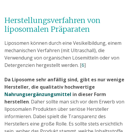
Herstellungsverfahren von
liposomalen Präparaten
Liposomen können durch eine Vesikelbildung, einem
mechanischen Verfahren (mit Ultraschall), die
Verwendung von organischen Lösemitteln oder von
Detergenzien hergestellt werden. [
6
]
Da Liposome sehr anfällig sind, gibt es nur wenige
Hersteller, die qualitativ hochwertige
Nahrungsergänzungsmittel
in dieser Form
herstellen
. Daher sollte man sich vor dem Erwerb von
liposomalen Produkten über seriöse Hersteller
informieren. Dabei spielt die Transparenz des
Herstellers eine große Rolle. Es sollte stets ersichtlich
sein, woher das Produkt stammt, welche Inhaltsstoffe