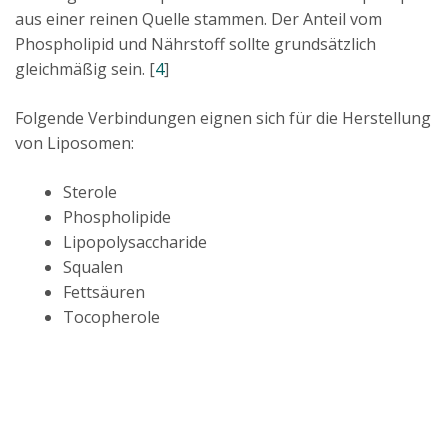
aus einer reinen Quelle stammen. Der Anteil vom
Phospholipid und Nährstoff sollte grundsätzlich
gleichmäßig sein. [
4
]
Folgende Verbindungen eignen sich für die Herstellung
von Liposomen:
Sterole
Phospholipide
Lipopolysaccharide
Squalen
Fettsäuren
Tocopherole