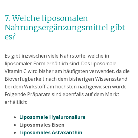
7. Welche liposomalen
Nahrungsergänzungsmittel gibt
es?
Es gibt inzwischen viele Nährstoffe, welche in
liposomaler Form erhältlich sind. Das liposomale
Vitamin C wird bisher am häufigsten verwendet, da die
Bioverfügbarkeit nach dem bisherigen Wissensstand
bei dem Wirkstoff am höchsten nachgewiesen wurde.
Folgende Präparate sind ebenfalls auf dem Markt
erhältlich:
Liposomale Hyaluronsäure
Liposomales Eisen
Liposomales Astaxanthin