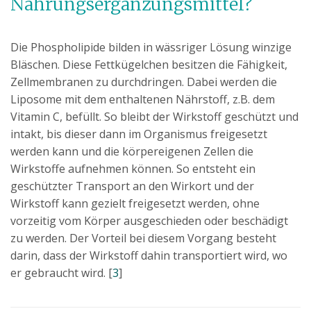
Nahrungsergänzungsmittel?
Die Phospholipide bilden in wässriger Lösung winzige
Bläschen. Diese Fettkügelchen besitzen die Fähigkeit,
Zellmembranen zu durchdringen. Dabei werden die
Liposome mit dem enthaltenen Nährstoff, z.B. dem
Vitamin C, befüllt. So bleibt der Wirkstoff geschützt und
intakt, bis dieser dann im Organismus freigesetzt
werden kann und die körpereigenen Zellen die
Wirkstoffe aufnehmen können. So entsteht ein
geschützter Transport an den Wirkort und der
Wirkstoff kann gezielt freigesetzt werden, ohne
vorzeitig vom Körper ausgeschieden oder beschädigt
zu werden. Der Vorteil bei diesem Vorgang besteht
darin, dass der Wirkstoff dahin transportiert wird, wo
er gebraucht wird. [
3
]