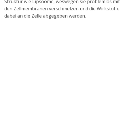
Struktur wie Lipsoome, weswegen sie problemlos mit
den Zellmembranen verschmelzen und die Wirkstoffe
dabei an die Zelle abgegeben werden.