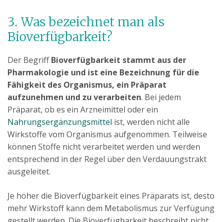
3. Was bezeichnet man als
Bioverfügbarkeit?
Der Begriff
Bioverfügbarkeit stammt aus der
Pharmakologie und ist eine Bezeichnung für die
Fähigkeit des Organismus, ein Präparat
aufzunehmen und zu verarbeiten
. Bei jedem
Präparat, ob es ein Arzneimittel oder ein
Nahrungsergänzungsmittel
ist, werden nicht alle
Wirkstoffe vom Organismus aufgenommen. Teilweise
können Stoffe nicht verarbeitet werden und werden
entsprechend in der Regel über den Verdauungstrakt
ausgeleitet.
Je höher die Bioverfügbarkeit eines Präparats ist, desto
mehr Wirkstoff kann dem Metabolismus zur Verfügung
gestellt werden. Die Bioverfügbarkeit beschreibt nicht