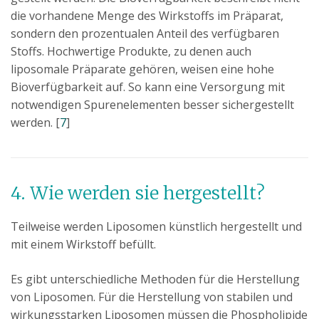
die vorhandene Menge des Wirkstoffs im Präparat,
sondern den prozentualen Anteil des verfügbaren
Stoffs. Hochwertige Produkte, zu denen auch
liposomale Präparate gehören, weisen eine hohe
Bioverfügbarkeit auf. So kann eine Versorgung mit
notwendigen Spurenelementen besser sichergestellt
werden. [
7
]
4. Wie werden sie hergestellt?
Teilweise werden Liposomen künstlich hergestellt und
mit einem Wirkstoff befüllt.
Es gibt unterschiedliche Methoden für die Herstellung
von Liposomen. Für die Herstellung von stabilen und
wirkungsstarken Liposomen müssen die Phospholipide