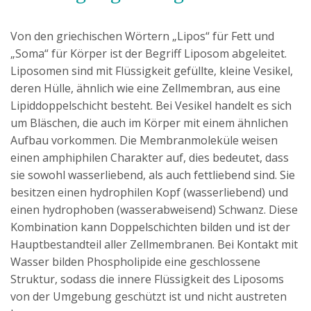
Von den griechischen Wörtern „Lipos“ für Fett und
„Soma“ für Körper ist der Begriff Liposom abgeleitet.
Liposomen sind mit Flüssigkeit gefüllte, kleine Vesikel,
deren Hülle, ähnlich wie eine Zellmembran, aus eine
Lipiddoppelschicht besteht. Bei Vesikel handelt es sich
um Bläschen, die auch im Körper mit einem ähnlichen
Aufbau vorkommen. Die Membranmoleküle weisen
einen amphiphilen Charakter auf, dies bedeutet, dass
sie sowohl wasserliebend, als auch fettliebend sind. Sie
besitzen einen hydrophilen Kopf (wasserliebend) und
einen hydrophoben (wasserabweisend) Schwanz. Diese
Kombination kann Doppelschichten bilden und ist der
Hauptbestandteil aller Zellmembranen. Bei Kontakt mit
Wasser bilden Phospholipide eine geschlossene
Struktur, sodass die innere Flüssigkeit des Liposoms
von der Umgebung geschützt ist und nicht austreten