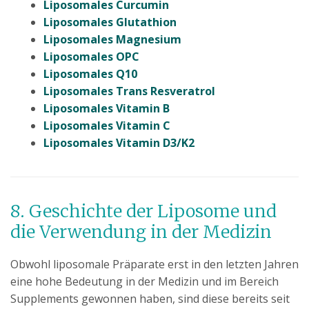
Liposomales Curcumin
Liposomales Glutathion
Liposomales Magnesium
Liposomales OPC
Liposomales Q10
Liposomales Trans Resveratrol
Liposomales Vitamin B
Liposomales Vitamin C
Liposomales Vitamin D3/K2
8. Geschichte der Liposome und
die Verwendung in der Medizin
Obwohl liposomale Präparate erst in den letzten Jahren
eine hohe Bedeutung in der Medizin und im Bereich
Supplements gewonnen haben, sind diese bereits seit