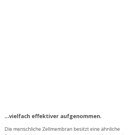
…vielfach effektiver aufgenommen.
Die menschliche Zellmembran besitzt eine ähnliche