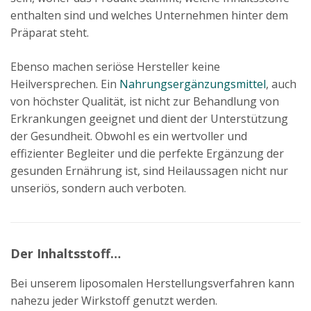
enthalten sind und welches Unternehmen hinter dem
Präparat steht.
Ebenso machen seriöse Hersteller keine
Heilversprechen. Ein
Nahrungsergänzungsmittel
, auch
von höchster Qualität, ist nicht zur Behandlung von
Erkrankungen geeignet und dient der Unterstützung
der Gesundheit. Obwohl es ein wertvoller und
effizienter Begleiter und die perfekte Ergänzung der
gesunden Ernährung ist, sind Heilaussagen nicht nur
unseriös, sondern auch verboten.
Der Inhaltsstoff…
Bei unserem liposomalen Herstellungsverfahren kann
nahezu jeder Wirkstoff genutzt werden.