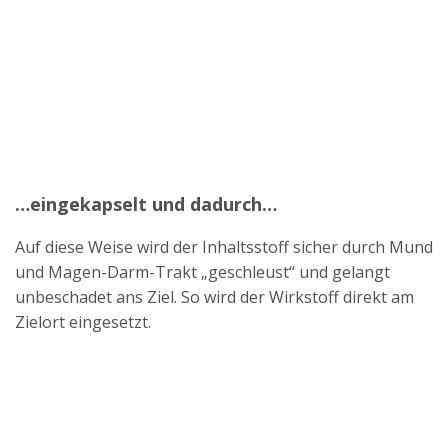
…eingekapselt
und dadurch
…
Auf diese Weise wird der Inhaltsstoff sicher durch Mund
und Magen-Darm-Trakt „geschleust“ und gelangt
unbeschadet ans Ziel.
So wird der Wirkstoff direkt am
Zielort eingesetzt.