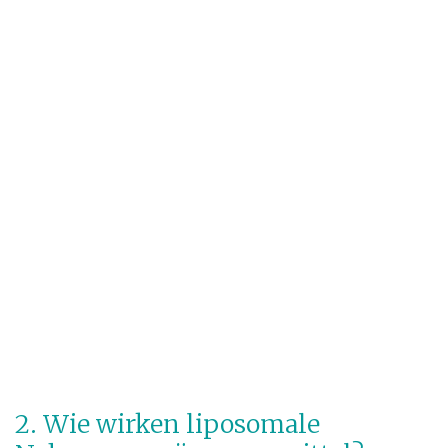
2. Wie wirken liposomale