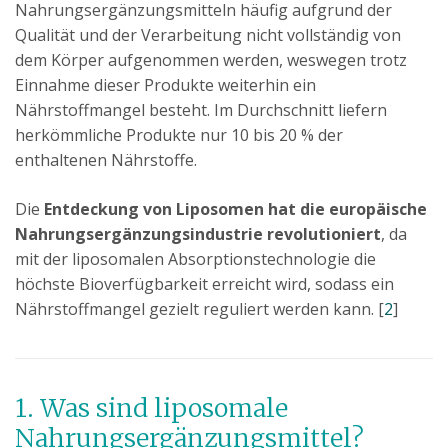
Nahrungsergänzungsmitteln häufig aufgrund der
Qualität und der Verarbeitung nicht vollständig von
dem Körper aufgenommen werden, weswegen trotz
Einnahme dieser Produkte weiterhin ein
Nährstoffmangel besteht. Im Durchschnitt liefern
herkömmliche Produkte nur 10 bis 20 % der
enthaltenen Nährstoffe.
Die
Entdeckung von Liposomen hat die europäische
Nahrungsergänzungsindustrie revolutioniert
, da
mit der liposomalen Absorptionstechnologie die
höchste Bioverfügbarkeit erreicht wird, sodass ein
Nährstoffmangel gezielt reguliert werden kann. [
2
]
1. Was sind liposomale
Nahrungsergänzungsmittel?