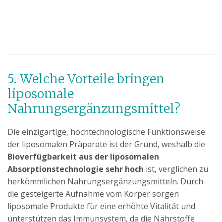
5. Welche Vorteile bringen
liposomale
Nahrungsergänzungsmittel?
Die einzigartige, hochtechnologische Funktionsweise
der liposomalen Präparate ist der Grund, weshalb die
Bioverfügbarkeit aus der liposomalen
Absorptionstechnologie sehr hoch
ist, verglichen zu
herkömmlichen Nahrungsergänzungsmitteln. Durch
die gesteigerte Aufnahme vom Körper sorgen
liposomale Produkte für eine erhöhte Vitalität und
unterstützen das Immunsystem, da die Nährstoffe