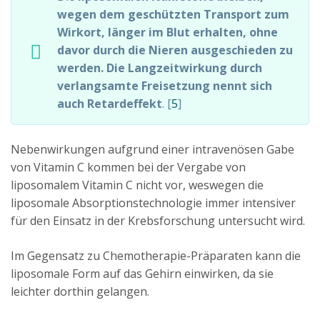
wegen dem geschützten Transport zum
Wirkort, länger im Blut erhalten, ohne
davor durch die Nieren ausgeschieden zu
werden. Die Langzeitwirkung durch
verlangsamte Freisetzung nennt sich
auch Retardeffekt
. [
5
]
Nebenwirkungen aufgrund einer intravenösen Gabe
von Vitamin C kommen bei der Vergabe von
liposomalem Vitamin C nicht vor, weswegen die
liposomale Absorptionstechnologie immer intensiver
für den Einsatz in der Krebsforschung untersucht wird.
Im Gegensatz zu Chemotherapie-Präparaten kann die
liposomale Form auf das Gehirn einwirken, da sie
leichter dorthin gelangen.