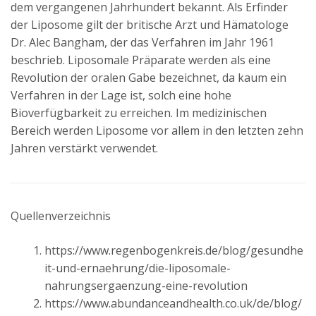
dem vergangenen Jahrhundert bekannt. Als Erfinder
der Liposome gilt der britische Arzt und Hämatologe
Dr. Alec Bangham, der das Verfahren im Jahr 1961
beschrieb. Liposomale Präparate werden als eine
Revolution der oralen Gabe bezeichnet, da kaum ein
Verfahren in der Lage ist, solch eine hohe
Bioverfügbarkeit zu erreichen. Im medizinischen
Bereich werden Liposome vor allem in den letzten zehn
Jahren verstärkt verwendet.
Quellenverzeichnis
https://www.regenbogenkreis.de/blog/gesundhe
it-und-ernaehrung/die-liposomale-
nahrungsergaenzung-eine-revolution
https://www.abundanceandhealth.co.uk/de/blog/