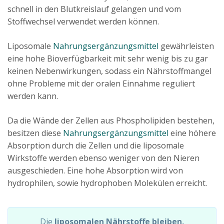
schnell in den Blutkreislauf gelangen und vom
Stoffwechsel verwendet werden können.
Liposomale
Nahrungsergänzungsmittel
gewährleisten
eine hohe Bioverfügbarkeit mit sehr wenig bis zu gar
keinen Nebenwirkungen, sodass ein Nährstoffmangel
ohne Probleme mit der oralen Einnahme reguliert
werden kann.
Da die Wände der Zellen aus Phospholipiden bestehen,
besitzen diese
Nahrungsergänzungsmittel
eine höhere
Absorption durch die Zellen und die liposomale
Wirkstoffe werden ebenso weniger von den Nieren
ausgeschieden. Eine hohe Absorption wird von
hydrophilen, sowie hydrophoben Molekülen erreicht.
Die
liposomalen Nährstoffe bleiben,