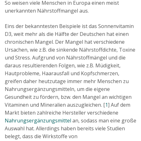
So weisen viele Menschen in Europa einen meist
unerkannten Nährstoffmangel aus.
Eins der bekanntesten Beispiele ist das Sonnenvitamin
D3, weit mehr als die Hälfte der Deutschen hat einen
chronischen Mangel. Der Mangel hat verschiedene
Ursachen, wie z.B. die sinkende Nährstoffdichte, Toxine
und Stress. Aufgrund von Nährstoffmängel und die
daraus resultierenden Folgen, wie z.B. Müdigkeit,
Hautprobleme, Haarausfall und Kopfschmerzen,
greifen daher heutzutage immer mehr Menschen zu
Nahrungsergänzungsmitteln, um die eigene
Gesundheit zu fördern, bzw. den Mangel an wichtigen
Vitaminen und Mineralien auszugleichen. [
1
] Auf dem
Markt bieten zahlreiche Hersteller verschiedene
Nahrungsergänzungsmittel
an, sodass man eine große
Auswahl hat. Allerdings haben bereits viele Studien
belegt, dass die Wirkstoffe von