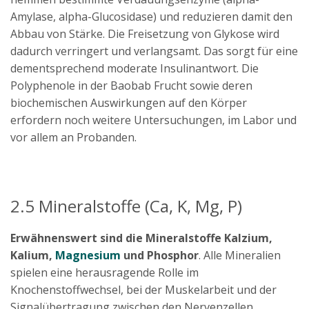
Amylase, alpha-Glucosidase) und reduzieren damit den
Abbau von Stärke. Die Freisetzung von Glykose wird
dadurch verringert und verlangsamt. Das sorgt für eine
dementsprechend moderate Insulinantwort. Die
Polyphenole in der Baobab Frucht sowie deren
biochemischen Auswirkungen auf den Körper
erfordern noch weitere Untersuchungen, im Labor und
vor allem an Probanden.
2.5 Mineralstoffe (Ca, K, Mg, P)
Erwähnenswert sind die Mineralstoffe Kalzium,
Kalium,
Magnesium
und Phosphor
. Alle Mineralien
spielen eine herausragende Rolle im
Knochenstoffwechsel, bei der Muskelarbeit und der
Signalübertragung zwischen den Nervenzellen.