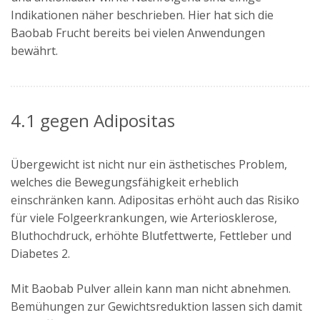
Indikationen näher beschrieben. Hier hat sich die
Baobab Frucht bereits bei vielen Anwendungen
bewährt.
4.1 gegen Adipositas
Übergewicht ist nicht nur ein ästhetisches Problem,
welches die Bewegungsfähigkeit erheblich
einschränken kann. Adipositas erhöht auch das Risiko
für viele Folgeerkrankungen, wie Arteriosklerose,
Bluthochdruck, erhöhte Blutfettwerte, Fettleber und
Diabetes 2.
Mit Baobab Pulver allein kann man nicht abnehmen.
Bemühungen zur Gewichtsreduktion lassen sich damit