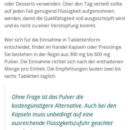
oder Desserts verwenden. Über den Tag verteilt sollte
auf jeden Fall genügend Flüssigkeit aufgenommen
werden, damit die Quellfähigkeit voll ausgeschöpft wird
und es nicht zu einer Verstopfung kommt.
Wer sich für die Einnahme in Tablettenform
entscheidet, findet im Handel Kapseln oder Presslinge.
Sie bestehen in der Regel aus 300 mg bis 600 mg
Pulver. Die Einnahme richtet sich nach der enthaltenen
Menge pro Einheit. Die Empfehlungen lauten zwei bis
sechs Tabletten täglich.
Ohne Frage ist das Pulver die
kostengünstigere Alternative. Auch bei den
Kapseln muss unbedingt auf eine
ausreichende Flüssigkeitszufuhr geachtet