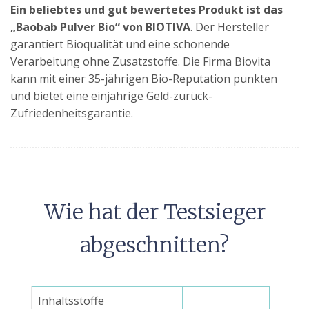
Ein beliebtes und gut bewertetes Produkt ist das
„Baobab Pulver Bio“ von BIOTIVA
. Der Hersteller
garantiert Bioqualität und eine schonende
Verarbeitung ohne Zusatzstoffe. Die Firma Biovita
kann mit einer 35-jährigen Bio-Reputation punkten
und bietet eine einjährige Geld-zurück-
Zufriedenheitsgarantie.
Wie hat der Testsieger
abgeschnitten?
Inhaltsstoffe