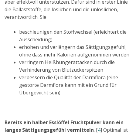
aber effektvoll unterstützen. Dafür sind in erster Linie
die Ballaststoffe, die löslichen und die unlöslichen,
verantwortlich. Sie
beschleunigen den Stoffwechsel (erleichtert die
Ausscheidung)
erhöhen und verlängern das Sättigungsgefühl,
ohne dass mehr Kalorien aufgenommen werden
verringern Heißhungerattacken durch die
Verhinderung von Blutzuckerspitzen
verbessern die Qualität der Darmflora (eine
gestörte Darmflora kann mit ein Grund für
Übergewicht sein)
Bereits ein halber Esslöffel Fruchtpulver kann ein
langes Sättigungsgefühl vermitteln
. [
4
] Optimal ist