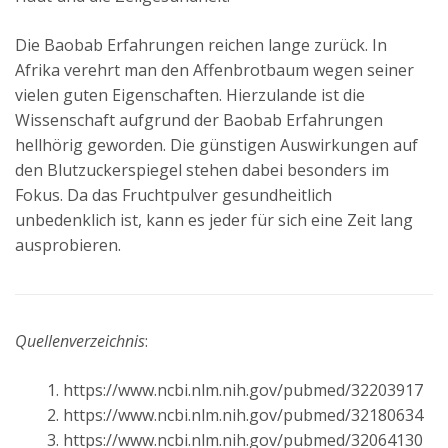
Die Baobab Erfahrungen reichen lange zurück. In
Afrika verehrt man den Affenbrotbaum wegen seiner
vielen guten Eigenschaften. Hierzulande ist die
Wissenschaft aufgrund der Baobab Erfahrungen
hellhörig geworden. Die günstigen Auswirkungen auf
den Blutzuckerspiegel stehen dabei besonders im
Fokus. Da das Fruchtpulver gesundheitlich
unbedenklich ist, kann es jeder für sich eine Zeit lang
ausprobieren.
Quellenverzeichnis
:
https://www.ncbi.nlm.nih.gov/pubmed/32203917
https://www.ncbi.nlm.nih.gov/pubmed/32180634
https://www.ncbi.nlm.nih.gov/pubmed/32064130