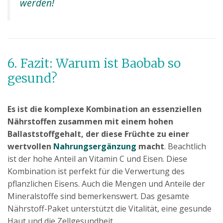
werden!
6. Fazit: Warum ist Baobab so
gesund?
Es ist die komplexe Kombination an essenziellen
Nährstoffen zusammen mit einem hohen
Ballaststoffgehalt, der diese Früchte zu einer
wertvollen
Nahrungsergänzung
macht
. Beachtlich
ist der hohe Anteil an Vitamin C und Eisen. Diese
Kombination ist perfekt für die Verwertung des
pflanzlichen Eisens. Auch die Mengen und Anteile der
Mineralstoffe sind bemerkenswert. Das gesamte
Nährstoff-Paket unterstützt die Vitalität, eine gesunde
Haut und die Zellgesundheit.