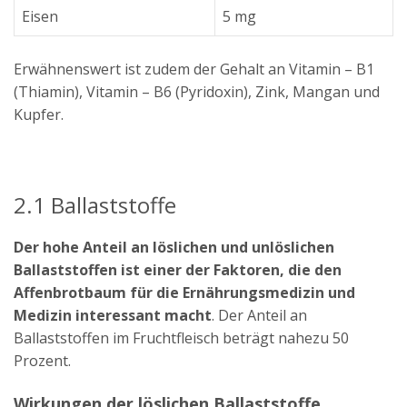
Eisen
5 mg
Erwähnenswert ist zudem der Gehalt an Vitamin – B1
(Thiamin), Vitamin – B6 (Pyridoxin), Zink, Mangan und
Kupfer.
2.1 Ballaststoffe
Der hohe Anteil an löslichen und unlöslichen
Ballaststoffen ist einer der Faktoren, die den
Affenbrotbaum für die Ernährungsmedizin und
Medizin interessant macht
. Der Anteil an
Ballaststoffen im Fruchtfleisch beträgt nahezu 50
Prozent.
Wirkungen der löslichen Ballaststoffe