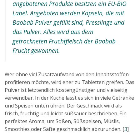
angebotenen Produkte besitzen ein EU-BIO
Label. Angeboten werden Kapseln, die mit
Baobab Pulver gefüllt sind, Presslinge und
das Pulver. Alles wird aus dem
getrockneten Fruchtfleisch der Baobab
Frucht gewonnen.
Wer ohne viel Zusatzaufwand von den Inhaltsstoffen
profitieren möchte, wird eher zu Tabletten greifen. Das
Pulver ist letztendlich kostengünstiger und vielseitig
verwendbar. In der Küche lässt es sich in viele Getränke
und Speisen unterrühren. Der Geschmack wird als
frisch, fruchtig und leicht süßsauer beschrieben. Ein
perfektes Aroma, um Soßen, Süßspeisen, Müslis,
Smoothies oder Säfte geschmacklich abzurunden. [
3
]