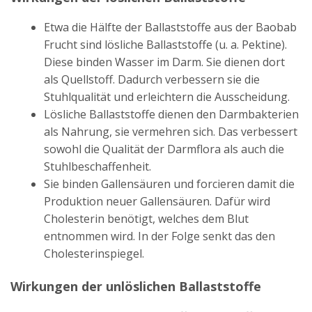
Etwa die Hälfte der Ballaststoffe aus der Baobab
Frucht sind lösliche Ballaststoffe (u. a. Pektine).
Diese binden Wasser im Darm. Sie dienen dort
als Quellstoff. Dadurch verbessern sie die
Stuhlqualität und erleichtern die Ausscheidung.
Lösliche Ballaststoffe dienen den Darmbakterien
als Nahrung, sie vermehren sich. Das verbessert
sowohl die Qualität der Darmflora als auch die
Stuhlbeschaffenheit.
Sie binden Gallensäuren und forcieren damit die
Produktion neuer Gallensäuren. Dafür wird
Cholesterin benötigt, welches dem Blut
entnommen wird. In der Folge senkt das den
Cholesterinspiegel.
Wirkungen der unlöslichen Ballaststoffe