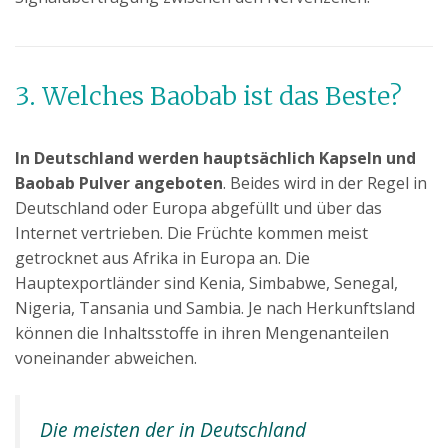
3. Welches Baobab ist das Beste?
In Deutschland werden hauptsächlich Kapseln und
Baobab Pulver angeboten
. Beides wird in der Regel in
Deutschland oder Europa abgefüllt und über das
Internet vertrieben. Die Früchte kommen meist
getrocknet aus Afrika in Europa an. Die
Hauptexportländer sind Kenia, Simbabwe, Senegal,
Nigeria, Tansania und Sambia. Je nach Herkunftsland
können die Inhaltsstoffe in ihren Mengenanteilen
voneinander abweichen.
Die meisten der in Deutschland