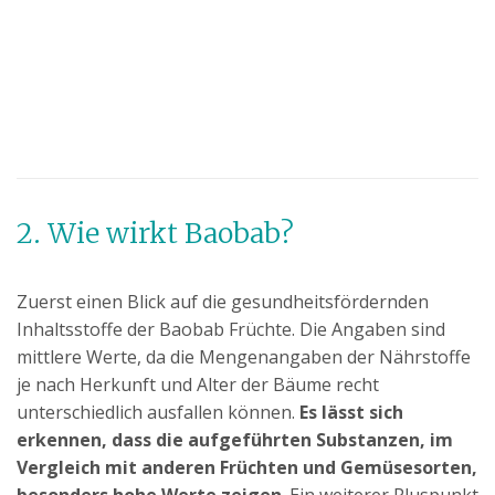
2. Wie wirkt Baobab?
Zuerst einen Blick auf die gesundheitsfördernden
Inhaltsstoffe der Baobab Früchte. Die Angaben sind
mittlere Werte, da die Mengenangaben der Nährstoffe
je nach Herkunft und Alter der Bäume recht
unterschiedlich ausfallen können.
Es lässt sich
erkennen, dass die aufgeführten Substanzen, im
Vergleich mit anderen Früchten und Gemüsesorten,