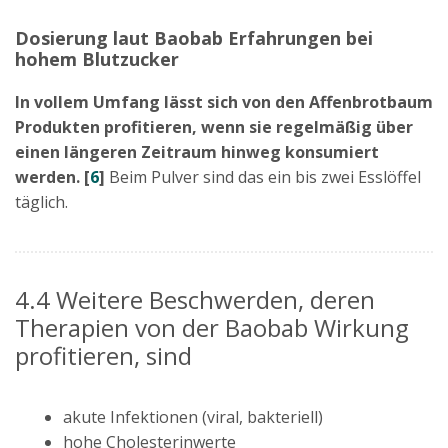
Dosierung laut Baobab Erfahrungen bei
hohem Blutzucker
In vollem Umfang lässt sich von den Affenbrotbaum
Produkten profitieren, wenn sie regelmäßig über
einen längeren Zeitraum hinweg konsumiert
werden. [
6
]
Beim Pulver sind das ein bis zwei Esslöffel
täglich.
4.4 Weitere Beschwerden, deren
Therapien von der Baobab Wirkung
profitieren, sind
akute Infektionen (viral, bakteriell)
hohe Cholesterinwerte