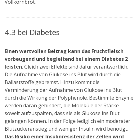
Vollkornbrot.
4.3 bei Diabetes
Einen wertvollen Beitrag kann das Fruchtfleisch
vorbeugend und begleitend bei einem Diabetes 2
leisten
. Gleich zwei Effekte sind dafür verantwortlich.
Die Aufnahme von Glukose ins Blut wird durch die
Ballaststoffe gebremst. Hinzu kommt die
Verminderung der Aufnahme von Glukose ins Blut
durch die Wirkung der Polyphenole. Bestimmte Enzyme
werden daran gehindert, die Moleküle der Stärke
soweit aufzuspalten, dass sie als Glukose ins Blut
gelangen können. In der Folge lediglich ein moderater
Blutzuckeranstieg und weniger Insulin wird benötigt.
Das Risiko einer Insulinresistenz der Zellen wird