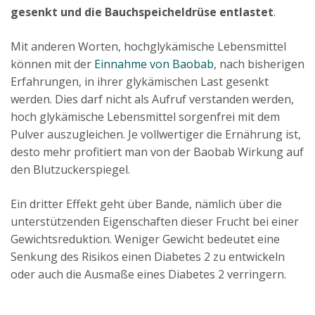
gesenkt und die Bauchspeicheldrüse entlastet
.
Mit anderen Worten, hochglykämische Lebensmittel
können mit der
Einnahme von Baobab
, nach bisherigen
Erfahrungen, in ihrer glykämischen Last gesenkt
werden. Dies darf nicht als Aufruf verstanden werden,
hoch glykämische Lebensmittel sorgenfrei mit dem
Pulver auszugleichen. Je vollwertiger die Ernährung ist,
desto mehr profitiert man von der Baobab Wirkung auf
den Blutzuckerspiegel.
Ein dritter Effekt geht über Bande, nämlich über die
unterstützenden Eigenschaften dieser Frucht bei einer
Gewichtsreduktion. Weniger Gewicht bedeutet eine
Senkung des Risikos einen Diabetes 2 zu entwickeln
oder auch die Ausmaße eines Diabetes 2 verringern.