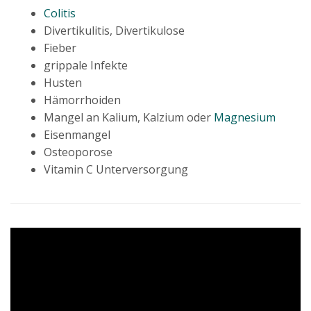
Colitis
Divertikulitis, Divertikulose
Fieber
grippale Infekte
Husten
Hämorrhoiden
Mangel an Kalium, Kalzium oder
Magnesium
Eisenmangel
Osteoporose
Vitamin C Unterversorgung