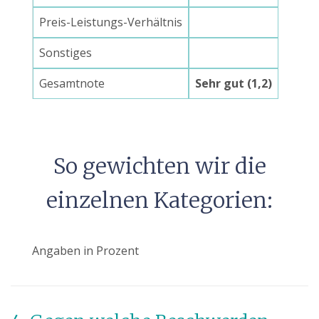
Preis-Leistungs-Verhältnis
Sonstiges
Gesamtnote
Sehr gut (1,2)
So gewichten wir die
einzelnen Kategorien:
Angaben in Prozent