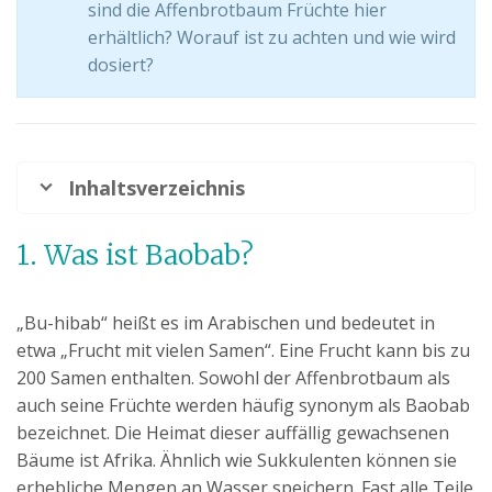
sind die Affenbrotbaum Früchte hier
erhältlich? Worauf ist zu achten und wie wird
dosiert?
Inhaltsverzeichnis
1. Was ist Baobab?
„Bu-hibab“ heißt es im Arabischen und bedeutet in
etwa „Frucht mit vielen Samen“. Eine Frucht kann bis zu
200 Samen enthalten. Sowohl der Affenbrotbaum als
auch seine Früchte werden häufig synonym als Baobab
bezeichnet. Die Heimat dieser auffällig gewachsenen
Bäume ist Afrika. Ähnlich wie Sukkulenten können sie
erhebliche Mengen an Wasser speichern. Fast alle Teile