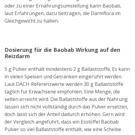
oder zu einer Ernährungsumstellung kann Baobab,
laut Erfahrungen, dazu beitragen, die Darmflora im
Gleichgewicht zu halten.
Dosierung für die Baobab Wirkung auf den
Reizdarm
5 g Pulver enthält mindestens 2 g Ballaststoffe. Es kann
in vielen Speisen und Getränken eingerührt werden.
Laut DACH-Referenzwerte werden 30 g Ballaststoffe
täglich für Erwachsene empfohlen. Eine Menge, die
selten erreicht wird. Die Ballaststoffe aus der Nahrung
lassen sich nicht vollständig durch das Pulver ersetzen,
doch lässt sich der Anteil dadurch erhöhen. Gern wird
der Vergleich angeführt, dass ein Esslöffel Baobab
Pulver so viel Ballaststoffe enthält, wie eine Scheibe