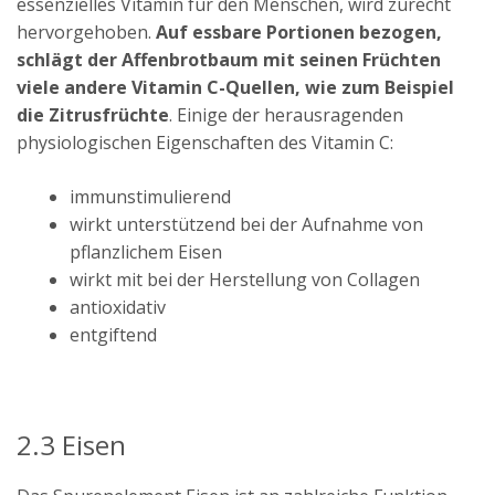
essenzielles Vitamin für den Menschen, wird zurecht
hervorgehoben.
Auf essbare Portionen bezogen,
schlägt der Affenbrotbaum mit seinen Früchten
viele andere Vitamin C-Quellen, wie zum Beispiel
die Zitrusfrüchte
. Einige der herausragenden
physiologischen Eigenschaften des Vitamin C:
immunstimulierend
wirkt unterstützend bei der Aufnahme von
pflanzlichem Eisen
wirkt mit bei der Herstellung von Collagen
antioxidativ
entgiftend
2.3 Eisen