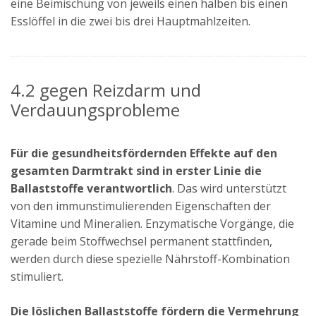
eine Beimischung von jeweils einen halben bis einen
Esslöffel in die zwei bis drei Hauptmahlzeiten.
4.2 gegen Reizdarm und
Verdauungsprobleme
Für die gesundheitsfördernden Effekte auf den
gesamten Darmtrakt sind in erster Linie die
Ballaststoffe verantwortlich
. Das wird unterstützt
von den immunstimulierenden Eigenschaften der
Vitamine und Mineralien. Enzymatische Vorgänge, die
gerade beim Stoffwechsel permanent stattfinden,
werden durch diese spezielle Nährstoff-Kombination
stimuliert.
Die löslichen Ballaststoffe fördern die Vermehrung