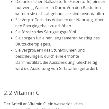
Die unlöslichen Ballaststoffe (Faserstoffe) binden
nur wenig Wasser im Darm. Von den Bakterien
werden sie nicht abgebaut, sie sind unverdaulich.
Sie Vergrößern das Volumen der Nahrung, ohne
den Energiegehalt zu erhöhen.
Sie fördern das Sättigungsgefühl.
Sie sorgen für einen langsameren Anstieg des
Blutzuckerspiegels.
Sie vergrößern das Stuhlvolumen und
beschleunigen, durch eine erhöhte
Darmmotilität, die Ausscheidung. Gleichzeitig
wird die Ausleitung von Giftstoffen gefördert.
2.2 Vitamin C
Der Anteil an Vitamin C, ein wasserlösliches,