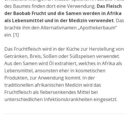
des Baumes finden dort eine Verwendung.
Das Fleisch
der Baobab Frucht und die Samen werden in Afrika
als Lebensmittel und in der Medizin verwendet
. Das
brachte ihm den Alternativnamen „Apothekerbaum“
ein. [
1
]
Das Fruchtfleisch wird in der Küche zur Herstellung von
Getränken, Breis, Soßen oder Süßspeisen verwendet.
Aus den Samen wird Öl extrahiert, welches in Afrika als
Lebensmittel, ansonsten eher in kosmetischen
Produkten, zur Anwendung kommt. In der
traditionellen afrikanischen Medizin wird das
Fruchtfleisch als fiebersenkendes Mittel bei
unterschiedlichen Infektionskrankheiten eingesetzt.