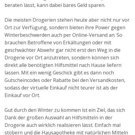
beraten lässt, kann dabei bares Geld sparen.
Die meisten Drogerien stehen heute aber nicht nur vor
Ort zur Verfügung, sondern bieten ihre Power gegen
Winterbeschwerden auch per Online-Versand an. So
brauchen Betroffene von Erkältungen oder mit
geschwächter Abwehr gar nicht erst den Weg in die
Drogerie vor Ort anzutreten, sondern können sich
direkt alle benötigten Hilfsmittel nach Hause liefern
lassen. Mit ein wenig Geschick gibt es dann noch
Gutscheincodes oder Rabatte bei den Versandkosten,
sodass der virtuelle Einkauf nicht teurer ist als der
Einkauf vor Ort.
Gut durch den Winter zu kommen ist ein Ziel, das sich
Dank der großen Auswahl an Hilfsmitteln in der
Drogerie auch wirklich realisieren lässt. Einfach mal
stöbern und die Hausapotheke mit natürlichen Mitteln