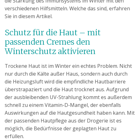
die Stärkung des Immunsystems im Winter mit den
verschiedenen Hilfsmitteln. Welche das sind, erfahren
Sie in diesem Artikel.
Schutz für die Haut – mit
passenden Cremes den
Winterschutz aktivieren
Trockene Haut ist im Winter ein echtes Problem. Nicht
nur durch die Kälte außer Haus, sondern auch durch
die Heizungsluft wird die empfindliche Hautbarriere
überstrapaziert und die Haut trocknet aus. Aufgrund
der ausbleibenden UV-Strahlung kommt es außerdem
schnell zu einem Vitamin-D-Mangel, der ebenfalls
Auswirkungen auf die Hautgesundheit haben kann. Mit
der passenden Hautpflege aus der Drogerie ist es
möglich, die Bedürfnisse der geplagten Haut zu
erfüllen.