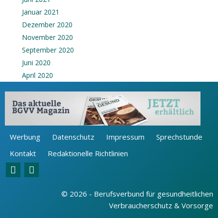
Januar 2021
Dezember 2020
November 2020
September 2020
Juni 2020
April 2020
Werbung
Datenschutz
Impressum
Sprechstunde
Kontakt
Redaktionelle Richtlinien
© 2026 - Berufsverbund für gesundheitlichen
Verbraucherschutz & Vorsorge