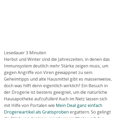
Lesedauer
3
Minuten
Herbst und Winter sind die Jahreszeiten, in denen das
Immunsystem deutlich mehr Stärke zeigen muss, um
gegen Angriffe von Viren gewappnet zu sein.
Geheimtipps und alte Hausmittel gibt es massenweise,
doch was hilft denn eigentlich wirklich? Ein Besuch in
der Drogerie ist bestens geeignet, um die natürliche
Hausapotheke aufzufüllen! Auch im Netz lassen sich
mit Hilfe von Portalen wie
Mein Deal ganz einfach
Drogerieartikel als Gratisproben
ergattern. So gelingt