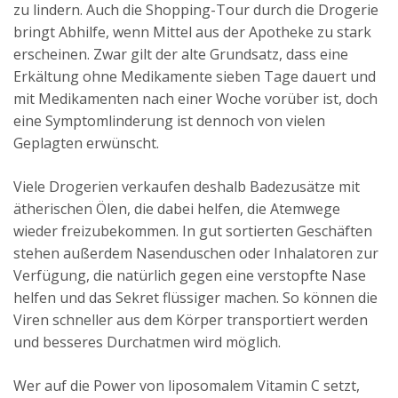
zu lindern. Auch die Shopping-Tour durch die Drogerie
bringt Abhilfe, wenn Mittel aus der Apotheke zu stark
erscheinen. Zwar gilt der alte Grundsatz, dass eine
Erkältung ohne Medikamente sieben Tage dauert und
mit Medikamenten nach einer Woche vorüber ist, doch
eine Symptomlinderung ist dennoch von vielen
Geplagten erwünscht.
Viele Drogerien verkaufen deshalb Badezusätze mit
ätherischen Ölen, die dabei helfen, die Atemwege
wieder freizubekommen. In gut sortierten Geschäften
stehen außerdem Nasenduschen oder Inhalatoren zur
Verfügung, die natürlich gegen eine verstopfte Nase
helfen und das Sekret flüssiger machen. So können die
Viren schneller aus dem Körper transportiert werden
und besseres Durchatmen wird möglich.
Wer auf die Power von liposomalem Vitamin C setzt,