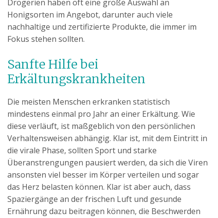
Drogerien haben oft eine große Auswahl an
Honigsorten im Angebot, darunter auch viele
nachhaltige und zertifizierte Produkte, die immer im
Fokus stehen sollten.
Sanfte Hilfe bei
Erkältungskrankheiten
Die meisten Menschen erkranken statistisch
mindestens einmal pro Jahr an einer Erkältung. Wie
diese verläuft, ist maßgeblich von den persönlichen
Verhaltensweisen abhängig. Klar ist, mit dem Eintritt in
die virale Phase, sollten Sport und starke
Überanstrengungen pausiert werden, da sich die Viren
ansonsten viel besser im Körper verteilen und sogar
das Herz belasten können. Klar ist aber auch, dass
Spaziergänge an der frischen Luft und gesunde
Ernährung dazu beitragen können, die Beschwerden