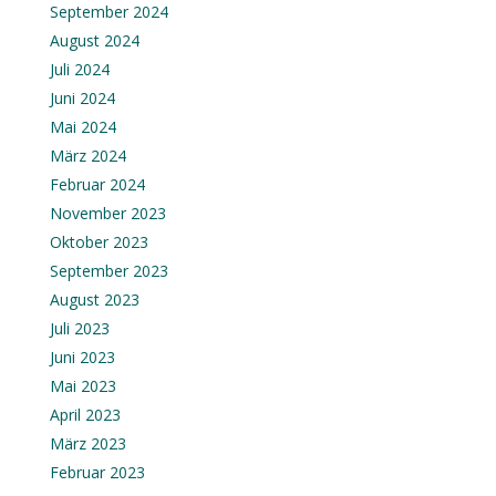
September 2024
August 2024
Juli 2024
Juni 2024
Mai 2024
März 2024
Februar 2024
November 2023
Oktober 2023
September 2023
August 2023
Juli 2023
Juni 2023
Mai 2023
April 2023
März 2023
Februar 2023