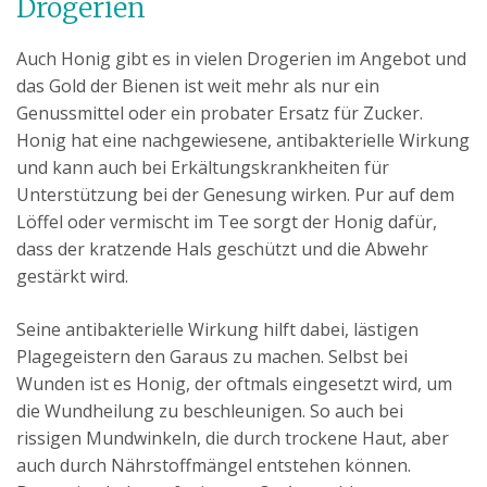
Drogerien
Auch Honig gibt es in vielen Drogerien im Angebot und
das Gold der Bienen ist weit mehr als nur ein
Genussmittel oder ein probater Ersatz für Zucker.
Honig hat eine nachgewiesene, antibakterielle Wirkung
und kann auch bei Erkältungskrankheiten für
Unterstützung bei der Genesung wirken. Pur auf dem
Löffel oder vermischt im Tee sorgt der Honig dafür,
dass der kratzende Hals geschützt und die Abwehr
gestärkt wird.
Seine antibakterielle Wirkung hilft dabei, lästigen
Plagegeistern den Garaus zu machen. Selbst bei
Wunden ist es Honig, der oftmals eingesetzt wird, um
die Wundheilung zu beschleunigen. So auch bei
rissigen Mundwinkeln, die durch trockene Haut, aber
auch durch Nährstoffmängel entstehen können.