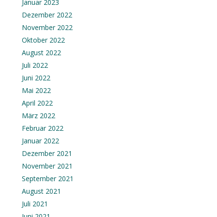
Januar 2023
Dezember 2022
November 2022
Oktober 2022
August 2022
Juli 2022
Juni 2022
Mai 2022
April 2022
März 2022
Februar 2022
Januar 2022
Dezember 2021
November 2021
September 2021
August 2021
Juli 2021
Juni 2021