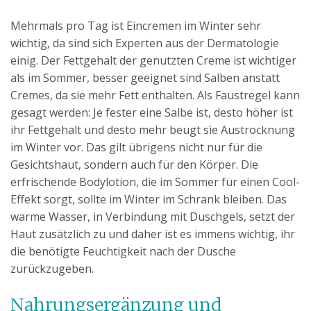
Mehrmals pro Tag ist Eincremen im Winter sehr
wichtig, da sind sich Experten aus der Dermatologie
einig. Der Fettgehalt der genutzten Creme ist wichtiger
als im Sommer, besser geeignet sind Salben anstatt
Cremes, da sie mehr Fett enthalten. Als Faustregel kann
gesagt werden: Je fester eine Salbe ist, desto höher ist
ihr Fettgehalt und desto mehr beugt sie Austrocknung
im Winter vor. Das gilt übrigens nicht nur für die
Gesichtshaut, sondern auch für den Körper. Die
erfrischende Bodylotion, die im Sommer für einen Cool-
Effekt sorgt, sollte im Winter im Schrank bleiben. Das
warme Wasser, in Verbindung mit Duschgels, setzt der
Haut zusätzlich zu und daher ist es immens wichtig, ihr
die benötigte Feuchtigkeit nach der Dusche
zurückzugeben.
Nahrungsergänzung und