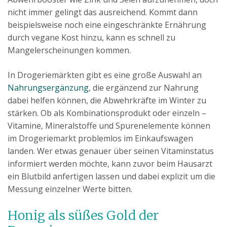
nicht immer gelingt das ausreichend. Kommt dann
beispielsweise noch eine eingeschränkte Ernährung
durch vegane Kost hinzu, kann es schnell zu
Mangelerscheinungen kommen.
In Drogeriemärkten gibt es eine große Auswahl an
Nahrungsergänzung
, die ergänzend zur Nahrung
dabei helfen können, die Abwehrkräfte im Winter zu
stärken. Ob als Kombinationsprodukt oder einzeln –
Vitamine, Mineralstoffe und Spurenelemente können
im Drogeriemarkt problemlos im Einkaufswagen
landen. Wer etwas genauer über seinen Vitaminstatus
informiert werden möchte, kann zuvor beim Hausarzt
ein Blutbild anfertigen lassen und dabei explizit um die
Messung einzelner Werte bitten.
Honig als süßes Gold der