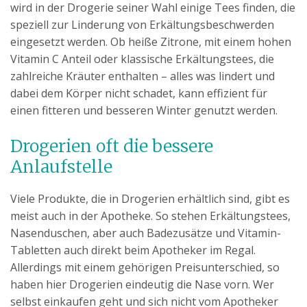
wird in der Drogerie seiner Wahl einige Tees finden, die
speziell zur Linderung von Erkältungsbeschwerden
eingesetzt werden. Ob heiße Zitrone, mit einem hohen
Vitamin C Anteil oder klassische Erkältungstees, die
zahlreiche Kräuter enthalten – alles was lindert und
dabei dem Körper nicht schadet, kann effizient für
einen fitteren und besseren Winter genutzt werden.
Drogerien oft die bessere
Anlaufstelle
Viele Produkte, die in Drogerien erhältlich sind, gibt es
meist auch in der Apotheke. So stehen Erkältungstees,
Nasenduschen, aber auch Badezusätze und Vitamin-
Tabletten auch direkt beim Apotheker im Regal.
Allerdings mit einem gehörigen Preisunterschied, so
haben hier Drogerien eindeutig die Nase vorn. Wer
selbst einkaufen geht und sich nicht vom Apotheker